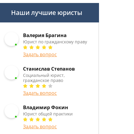
Наши лучшие юристы
Валерия Брагина
Юрист по гражданскому праву
Задать вопрос
Станислав Степанов
Социальный юрист,
гражданское право
Задать вопрос
Владимир Фокин
Юрист общей практики
Задать вопрос