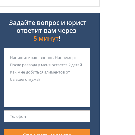
Задайте вопрос и юрист
ответит вам через
5 минут
!