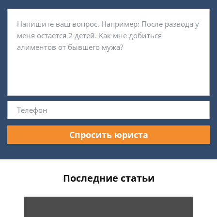
Спросить юриста
Последние статьи