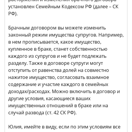
установлен Семейным Кодексом РФ (далее – СК
РФ).
Брачным договором вы можете изменить
законный режим имущества супругов. Например,
в нем прописывается, какое имущество,
купленное в браке, станет собственностью
каждого из супругов и не будет подлежать
разделу. Также в договоре супруги могут
отступить от равенства долей на совместно
нажитое имущество, согласовать взаимное
содержание и участие каждого в семейных
доходах/расходах. Можно включить в договор и
другие условия, касающиеся ваших
имущественных отношений в браке или на
случай развода (ст. 42 СК РФ).
Юлия, имейте в виду, если по этим условиям все