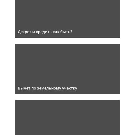
Декрет и кредит - как быть?
Вычет по земельному участку