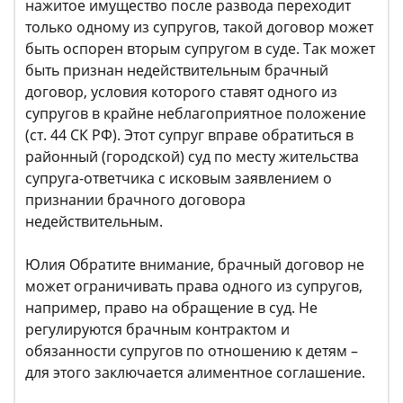
нажитое имущество после развода переходит
только одному из супругов, такой договор может
быть оспорен вторым супругом в суде. Так может
быть признан недействительным брачный
договор, условия которого ставят одного из
супругов в крайне неблагоприятное положение
(ст. 44 СК РФ). Этот супруг вправе обратиться в
районный (городской) суд по месту жительства
супруга-ответчика с исковым заявлением о
признании брачного договора
недействительным.
Юлия Обратите внимание, брачный договор не
может ограничивать права одного из супругов,
например, право на обращение в суд. Не
регулируются брачным контрактом и
обязанности супругов по отношению к детям –
для этого заключается алиментное соглашение.