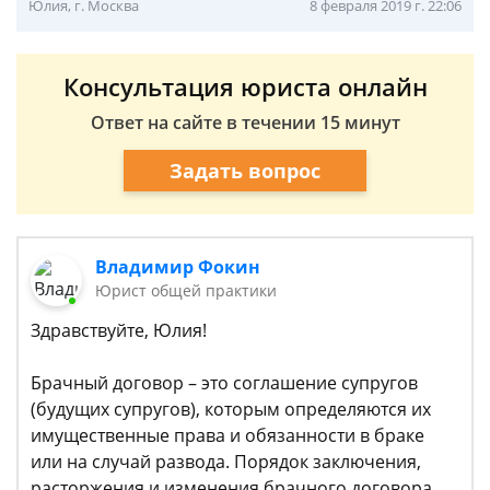
Юлия, г. Москва
8 февраля 2019 г. 22:06
Консультация юриста онлайн
Ответ на сайте в течении 15 минут
Задать вопрос
Владимир Фокин
Юрист общей практики
Здравствуйте, Юлия!
Брачный договор – это соглашение супругов
(будущих супругов), которым определяются их
имущественные права и обязанности в браке
или на случай развода. Порядок заключения,
расторжения и изменения брачного договора