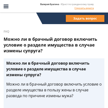
Валерия Брагина
- Юрист по гражданскому праву
Спросить юриста
Задать вопрос
FAQ
Можно ли в брачный договор включить
условие о разделе имущества в случае
измены супруга?
Можно ли в брачный договор включить
условие о разделе имущества в случае
измены супруга?
Можно ли в брачный договор включить условие о
разделе имущества в пользу жены в случае
развода по причине измены мужа?