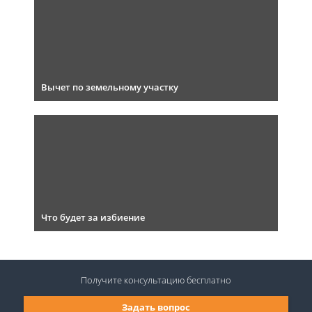
Вычет по земельному участку
Что будет за избиение
Получите консультацию
бесплатно
Задать вопрос