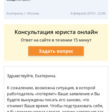
Екатерина, г. Москва
8 февраля 2019 г. 22:06
Консультация юриста онлайн
Ответ на сайте в течении 15 минут
Задать вопрос
Здравствуйте, Екатерина.
К сожалению, возможна ситуация, в которой
работодатель «потеряет» Ваше заявление и Вы
будете вынуждены писать его заново, что
отнимет Ваше время. Чтобы подстраховать себя,
я бы рекомендовал сделать копию заявления так,