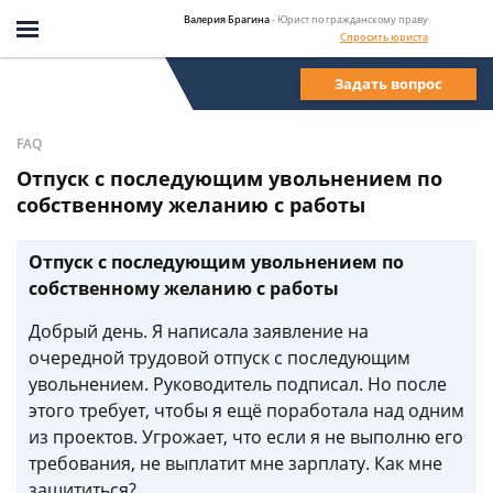
Валерия Брагина
- Юрист по гражданскому праву
Спросить юриста
Задать вопрос
FAQ
Отпуск с последующим увольнением по
собственному желанию с работы
Отпуск с последующим увольнением по
собственному желанию с работы
Добрый день. Я написала заявление на
очередной трудовой отпуск с последующим
увольнением. Руководитель подписал. Но после
этого требует, чтобы я ещё поработала над одним
из проектов. Угрожает, что если я не выполню его
требования, не выплатит мне зарплату. Как мне
защититься?