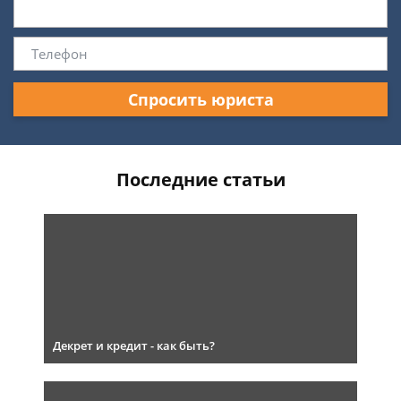
Спросить юриста
Последние статьи
Декрет и кредит - как быть?