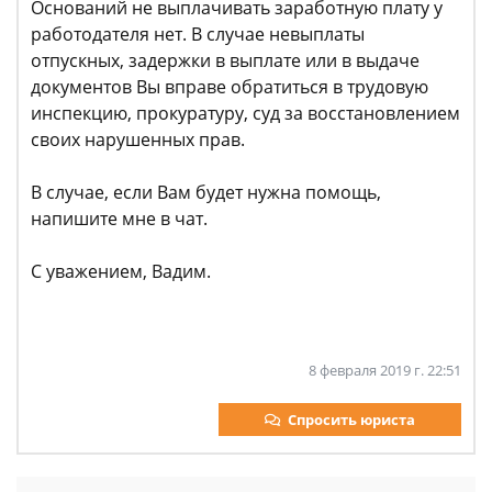
Оснований не выплачивать заработную плату у
работодателя нет. В случае невыплаты
отпускных, задержки в выплате или в выдаче
документов Вы вправе обратиться в трудовую
инспекцию, прокуратуру, суд за восстановлением
своих нарушенных прав.
В случае, если Вам будет нужна помощь,
напишите мне в чат.
С уважением, Вадим.
8 февраля 2019 г. 22:51
Спросить юриста