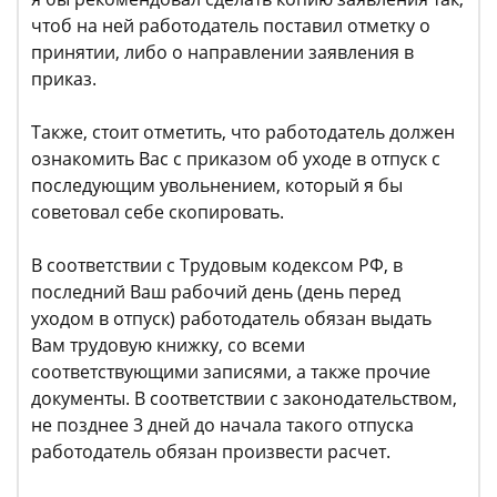
чтоб на ней работодатель поставил отметку о
принятии, либо о направлении заявления в
приказ.
Также, стоит отметить, что работодатель должен
ознакомить Вас с приказом об уходе в отпуск с
последующим увольнением, который я бы
советовал себе скопировать.
В соответствии с Трудовым кодексом РФ, в
последний Ваш рабочий день (день перед
уходом в отпуск) работодатель обязан выдать
Вам трудовую книжку, со всеми
соответствующими записями, а также прочие
документы. В соответствии с законодательством,
не позднее 3 дней до начала такого отпуска
работодатель обязан произвести расчет.