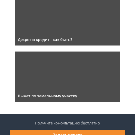
Декрет и кредит - как быть?
Вычет по земельному участку
Получите консультацию
бесплатно
Задать вопрос