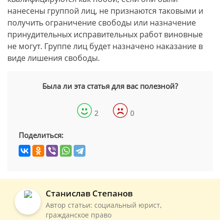
нанесены группой лиц, не признаются таковыми и
получить ограничение свободы или назначение
принудительных исправительных работ виновные
не могут. Группе лиц будет назначено наказание в
виде лишения свободы.
Была ли эта статья для вас полезной?
2
0
Поделиться:
Станислав Степанов
Автор статьи: социальный юрист,
гражданское право