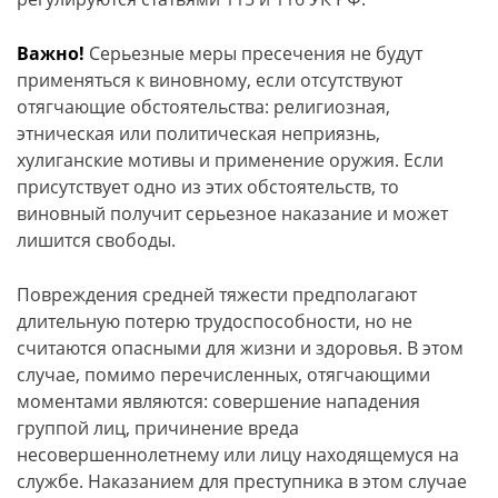
Важно!
Серьезные меры пресечения не будут
применяться к виновному, если отсутствуют
отягчающие обстоятельства: религиозная,
этническая или политическая неприязнь,
хулиганские мотивы и применение оружия. Если
присутствует одно из этих обстоятельств, то
виновный получит серьезное наказание и может
лишится свободы.
Повреждения средней тяжести предполагают
длительную потерю трудоспособности, но не
считаются опасными для жизни и здоровья. В этом
случае, помимо перечисленных, отягчающими
моментами являются: совершение нападения
группой лиц, причинение вреда
несовершеннолетнему или лицу находящемуся на
службе. Наказанием для преступника в этом случае