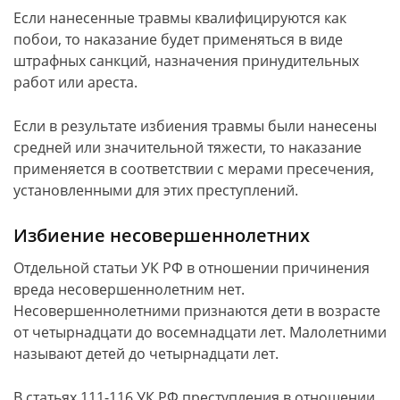
Если нанесенные травмы квалифицируются как
побои, то наказание будет применяться в виде
штрафных санкций, назначения принудительных
работ или ареста.
Если в результате избиения травмы были нанесены
средней или значительной тяжести, то наказание
применяется в соответствии с мерами пресечения,
установленными для этих преступлений.
Избиение несовершеннолетних
Отдельной статьи УК РФ в отношении причинения
вреда несовершеннолетним нет.
Несовершеннолетними признаются дети в возрасте
от четырнадцати до восемнадцати лет. Малолетними
называют детей до четырнадцати лет.
В статьях 111-116 УК РФ преступления в отношении