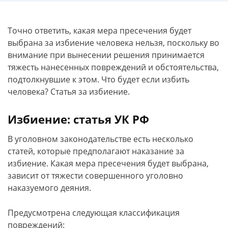
Точно ответить, какая мера пресечения будет
выбрана за избиение человека нельзя, поскольку во
внимание при вынесении решения принимается
тяжесть нанесенных повреждений и обстоятельства,
подтолкнувшие к этом. Что будет если избить
человека? Статья за избиение.
Избиение: статья УК РФ
В уголовном законодательстве есть несколько
статей, которые предполагают наказание за
избиение. Какая мера пресечения будет выбрана,
зависит от тяжести совершенного уголовно
наказуемого деяния.
Предусмотрена следующая классификация
повреждений: