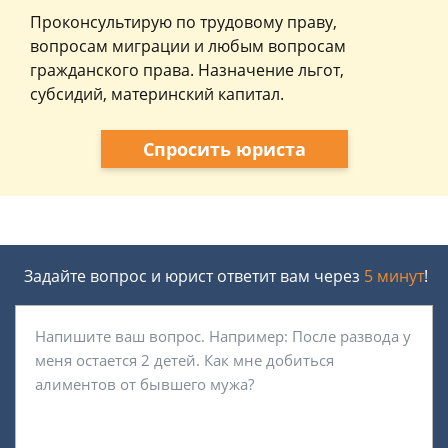
Проконсультирую по трудовому праву,
вопросам миграции и любым вопросам
гражданского права. Назначение льгот,
субсидий, материнский капитал.
Спросить юриста
Задайте вопрос и юрист ответит вам через
5 минут
!