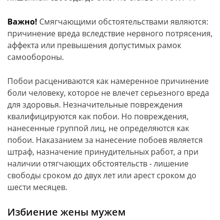
Важно!
Смягчающими обстоятельствами являются:
причинение вреда вследствие нервного потрясения,
аффекта или превышения допустимых рамок
самообороны.
Побои расцениваются как намеренное причинение
боли человеку, которое не влечет серьезного вреда
для здоровья. Незначительные повреждения
квалифицируются как побои. Но повреждения,
нанесенные группой лиц, не определяются как
побои. Наказанием за нанесение побоев является
штраф, назначение принудительных работ, а при
наличии отягчающих обстоятельств - лишение
свободы сроком до двух лет или арест сроком до
шести месяцев.
Избиение жены мужем