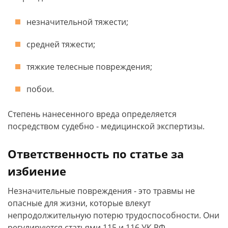
незначительной тяжести;
средней тяжести;
тяжкие телесные повреждения;
побои.
Степень нанесенного вреда определяется
посредством судебно - медицинской экспертизы.
Ответственность по статье за
избиение
Незначительные повреждения - это травмы не
опасные для жизни, которые влекут
непродолжительную потерю трудоспособности. Они
регулируются статьями 115 и 116 УК РФ.