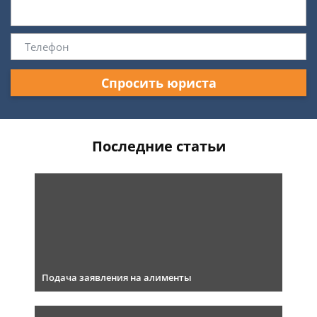
Спросить юриста
Последние статьи
Подача заявления на алименты