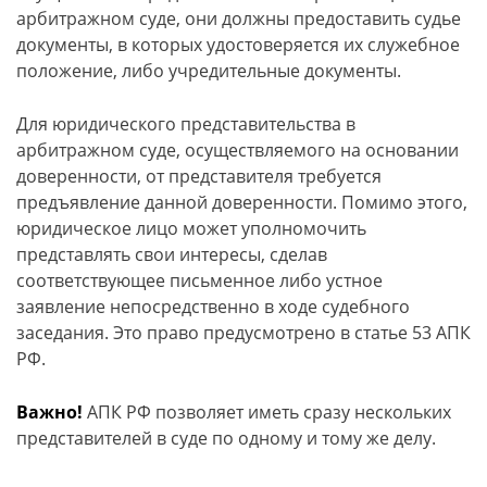
арбитражном суде, они должны предоставить судье
документы, в которых удостоверяется их служебное
положение, либо учредительные документы.
Для юридического представительства в
арбитражном суде, осуществляемого на основании
доверенности, от представителя требуется
предъявление данной доверенности. Помимо этого,
юридическое лицо может уполномочить
представлять свои интересы, сделав
соответствующее письменное либо устное
заявление непосредственно в ходе судебного
заседания. Это право предусмотрено в статье 53 АПК
РФ.
Важно!
АПК РФ позволяет иметь сразу нескольких
представителей в суде по одному и тому же делу.