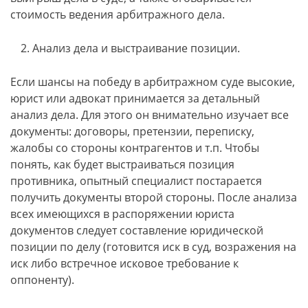
стоимость ведения арбитражного дела.
Анализ дела и выстраивание позиции.
Если шансы на победу в арбитражном суде высокие,
юрист или адвокат принимается за детальный
анализ дела. Для этого он внимательно изучает все
документы: договоры, претензии, переписку,
жалобы со стороны контрагентов и т.п. Чтобы
понять, как будет выстраиваться позиция
противника, опытный специалист постарается
получить документы второй стороны. После анализа
всех имеющихся в распоряжении юриста
документов следует составление юридической
позиции по делу (готовится иск в суд, возражения на
иск либо встречное исковое требование к
оппоненту).