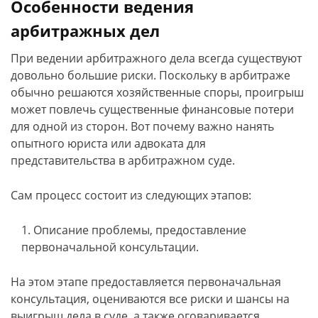
Особенности ведения
арбитражных дел
При ведении арбитражного дела всегда существуют
довольно большие риски. Поскольку в арбитраже
обычно решаются хозяйственные споры, проигрыш
может повлечь существенные финансовые потери
для одной из сторон. Вот почему важно нанять
опытного юриста или адвоката для
представительства в арбитражном суде.
Сам процесс состоит из следующих этапов:
Описание проблемы, предоставление
первоначальной консультации.
На этом этапе предоставляется первоначальная
консультация, оцениваются все риски и шансы на
выигрыш дела в суде, а также оговаривается