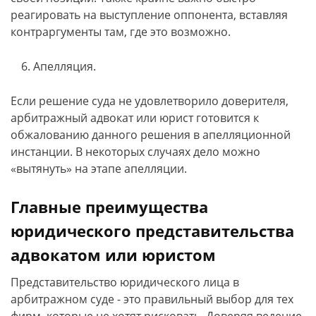
реагировать на выступление оппонента, вставляя
контраргументы там, где это возможно.
Апелляция.
Если решение суда не удовлетворило доверителя,
арбитражный адвокат или юрист готовится к
обжалованию данного решения в апелляционной
инстанции. В некоторых случаях дело можно
«вытянуть» на этапе апелляции.
Главные преимущества
юридического представительства
адвокатом или юристом
Представительство юридического лица в
арбитражном суде - это правильный выбор для тех