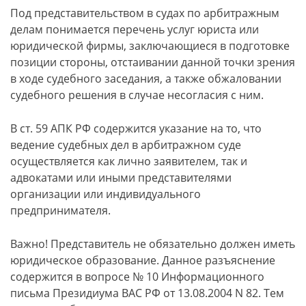
Под представительством в судах по арбитражным
делам понимается перечень услуг юриста или
юридической фирмы, заключающиеся в подготовке
позиции стороны, отстаивании данной точки зрения
в ходе судебного заседания, а также обжаловании
судебного решения в случае несогласия с ним.
В ст. 59 АПК РФ содержится указание на то, что
ведение судебных дел в арбитражном суде
осуществляется как лично заявителем, так и
адвокатами или иными представителями
организации или индивидуального
предпринимателя.
Важно! Представитель не обязательно должен иметь
юридическое образование. Данное разъяснение
содержится в вопросе № 10 Информационного
письма Президиума ВАС РФ от 13.08.2004 N 82. Тем