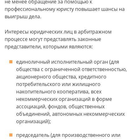
не менее обращение за помощью к
профессиональному юристу повышает шансы на
выигрыш дела.
Интересы юридических лиц в арбитражном
процессе могут представлять законные
представители, которыми являются:
единоличный исполнительный орган (для
общества с ограниченной ответственностью,
акционерного общества, кредитного
потребительского или жилищного
накопительного кооператива, всех
некоммерческих организаций в форме
ассоциаций, фондов, общественных
объединений, автономных некоммерческих
организаций);
председатель (для производственного или