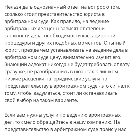
Нельзя дать однозначный ответ на вопрос о том,
сколько стоит представительство юриста в
арбитражном суде. Как правило, на ведение
арбитражных дел цены зависят от степени
сложности дела, необходимости кассационной
процедуры и других подобных моментов. Опытный
юрист, прежде чем устанавливать на ведение дела в
арбитражном суде цену, внимательно изучит его.
Знающий адвокат никогда не будет требовать оплату
сразу же, не разобравшись в нюансах. Слишком
низкие расценки на юридические услуги по
представительству в арбитражном суде - это сигнал к
тому, чтобы задуматься, стоит ли останавливать
свой выбор на таком варианте.
Если вам нужны услуги по ведению арбитражных
дел, то смело обращайтесь в нашу компанию. На
представительство в арбитражном суде прайс у нас