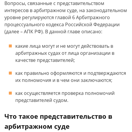
Вопросы, связанные с представительством
интересов в арбитражном суде, на законодательном
уровне регулируются главой 6 Арбитражного
процессуального кодекса Российской Федерации
(далее – АПК РФ). В данной главе описано:
какие лица могут и не могут действовать в
арбитражных судах от лица организации в
качестве представителей;
как правильно оформляются и подтверждаются
их полномочия и в чем они заключаются;
как осуществляется проверка полномочий
представителей судом.
Что такое представительство в
арбитражном суде