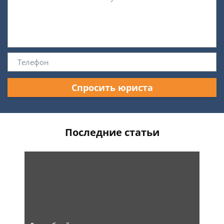
Спросить юриста
Последние статьи