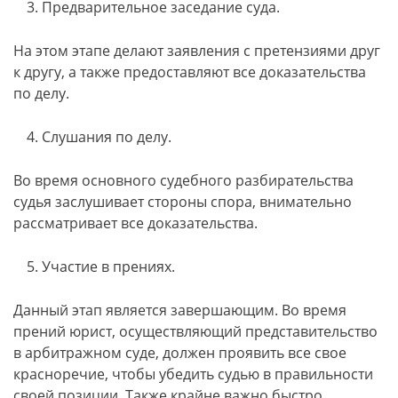
Предварительное заседание суда.
На этом этапе делают заявления с претензиями друг
к другу, а также предоставляют все доказательства
по делу.
Слушания по делу.
Во время основного судебного разбирательства
судья заслушивает стороны спора, внимательно
рассматривает все доказательства.
Участие в прениях.
Данный этап является завершающим. Во время
прений юрист, осуществляющий представительство
в арбитражном суде, должен проявить все свое
красноречие, чтобы убедить судью в правильности
своей позиции. Также крайне важно быстро