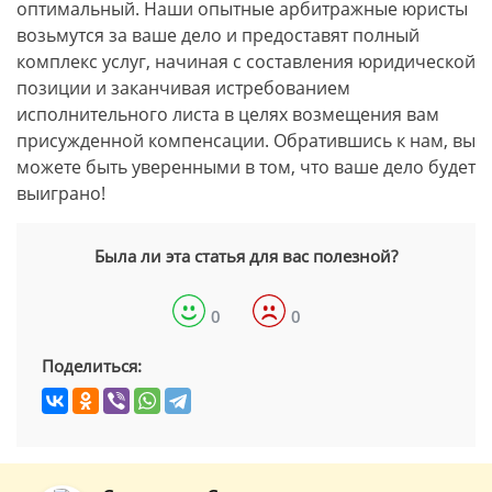
оптимальный. Наши опытные арбитражные юристы
возьмутся за ваше дело и предоставят полный
комплекс услуг, начиная с составления юридической
позиции и заканчивая истребованием
исполнительного листа в целях возмещения вам
присужденной компенсации. Обратившись к нам, вы
можете быть уверенными в том, что ваше дело будет
выиграно!
Была ли эта статья для вас полезной?
0
0
Поделиться: