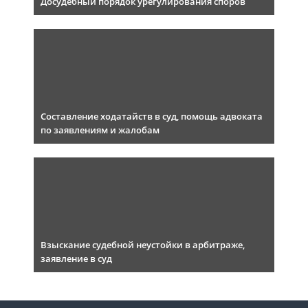
Досудебный порядок урегулирования споров
Составление ходатайств в суд, помощь адвоката
по заявлениям и жалобам
Взыскание судебной неустойки в арбитраже,
заявление в суд