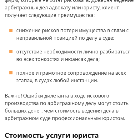
фирм, которые не хотят рисковать. Доверяя ведение
арбитражных дел адвокату или юристу, клиент
получает следующие преимущества:
снижение рисков потери имущества в связи с
неправильной позицией по делу в суде;
отсутствие необходимости лично разбираться
во всех тонкостях и нюансах дела;
полное и грамотное сопровождение на всех
этапах, в судах любой инстанции.
Важно! Ошибки дилетанта в ходе искового
производства по арбитражному делу могут стоить
больших денег, чем стоимость ведения дела в
арбитражном суде профессиональным юристом.
Стоимость услуги юриста