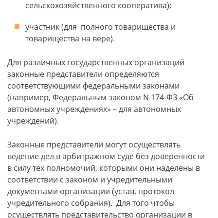
сельскохозяйственного кооператива);
участник (для полного товарищества и
товарищества на вере).
Для различных государственных организаций
законные представители определяются
соответствующими федеральными законами
(например, Федеральным законом N 174-ФЗ «Об
автономных учреждениях» – для автономных
учреждений).
Законные представители могут осуществлять
ведение дел в арбитражном суде без доверенности
в силу тех полномочий, которыми они наделены в
соответствии с законом и учредительными
документами организации (устав, протокол
учредительного собрания). Для того чтобы
осуществлять представительство организации в