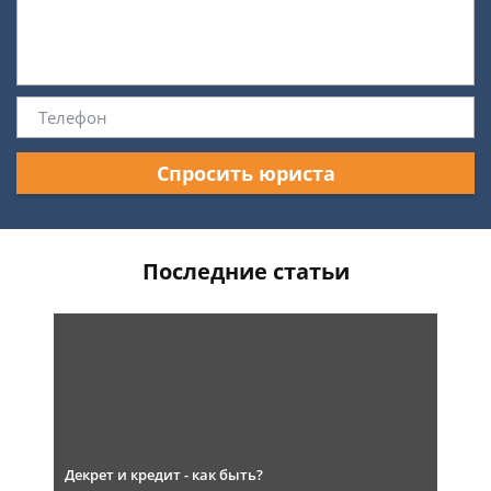
Спросить юриста
Последние статьи
Декрет и кредит - как быть?