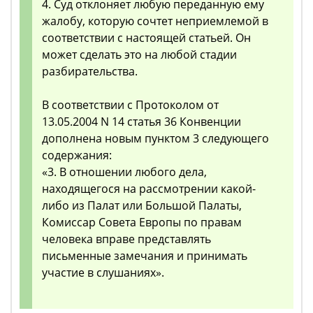
4. Суд отклоняет любую переданную ему
жалобу, которую сочтет неприемлемой в
соответствии с настоящей статьей. Он
может сделать это на любой стадии
разбирательства.
В соответствии с Протоколом от
13.05.2004 N 14 статья 36 Конвенции
дополнена новым пунктом 3 следующего
содержания:
«3. В отношении любого дела,
находящегося на рассмотрении какой-
либо из Палат или Большой Палаты,
Комиссар Совета Европы по правам
человека вправе представлять
письменные замечания и принимать
участие в слушаниях».