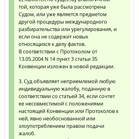
той, которая уже была рассмотрена
Судом, или уже является предметом
другой процедуры международного
разбирательства или урегулирования, и
если она не содержит новых
относящихся к делу фактов.
В соответствии с Протоколом от
13.05.2004 N 14 пункт 3 статьи 35
Конвенции изложен в новой редакции.
3. Суд объявляет неприемлемой любую
индивидуальную жалобу, поданную в
соответствии со статьей 34, если сочтет
ее несовместимой с положениями
настоящей Конвенции или Протоколов к
ней, явно необоснованной или
злоупотреблением правом подачи
жалоб.