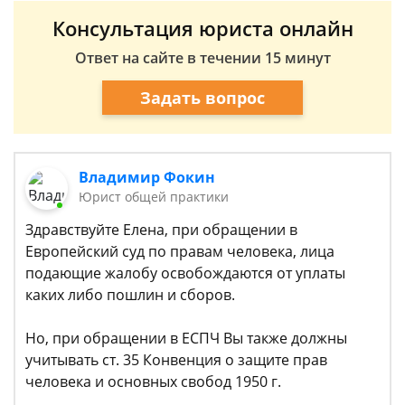
Консультация юриста онлайн
Ответ на сайте в течении 15 минут
Задать вопрос
Владимир Фокин
Юрист общей практики
Здравствуйте Елена, при обращении в
Европейский суд по правам человека, лица
подающие жалобу освобождаются от уплаты
каких либо пошлин и сборов.
Но, при обращении в ЕСПЧ Вы также должны
учитывать ст. 35 Конвенция о защите прав
человека и основных свобод 1950 г.