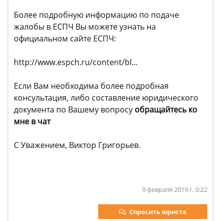
Более подробную информацию по подаче
жалобы в ЕСПЧ Вы можете узнать на
официальном сайте ЕСПЧ:
http://www.espch.ru/content/bl...
Если Вам необходима более подробная
консультация, либо составление юридического
документа по Вашему вопросу
обращайтесь ко
мне в чат
С Уважением, Виктор Григорьев.
9 февраля 2019 г. 0:22
Спросить юриста