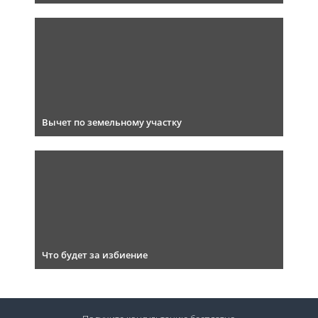
Вычет по земельному участку
Что будет за избиение