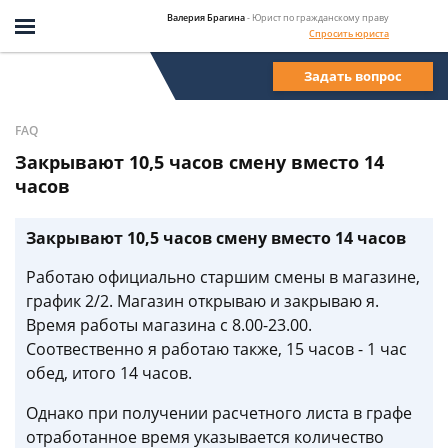
Валерия Брагина
- Юрист по гражданскому праву
Спросить юриста
Задать вопрос
FAQ
Закрывают 10,5 часов смену вместо 14
часов
Закрывают 10,5 часов смену вместо 14 часов
Работаю официально старшим смены в магазине,
график 2/2. Магазин открываю и закрываю я.
Время работы магазина с 8.00-23.00.
Соотвественно я работаю также, 15 часов - 1 час
обед, итого 14 часов.
Однако при получении расчетного листа в графе
отработанное время указывается количество