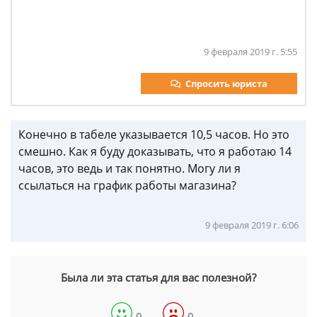
9 февраля 2019 г. 5:55
Спросить юриста
Конечно в табеле указывается 10,5 часов. Но это
смешно. Как я буду доказывать, что я работаю 14
часов, это ведь и так понятно. Могу ли я
ссылаться на график работы магазина?
9 февраля 2019 г. 6:06
Была ли эта статья для вас полезной?
0
0