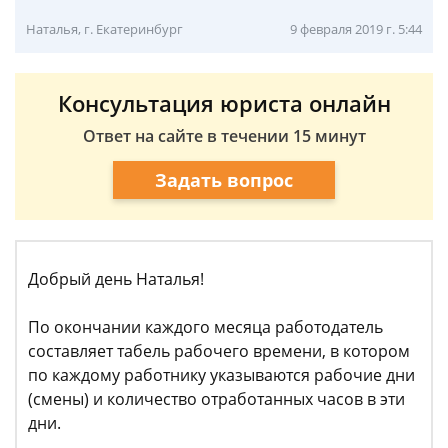
Наталья, г. Екатеринбург
9 февраля 2019 г. 5:44
Консультация юриста онлайн
Ответ на сайте в течении 15 минут
Задать вопрос
Добрый день Наталья!
По окончании каждого месяца работодатель
составляет табель рабочего времени, в котором
по каждому работнику указываются рабочие дни
(смены) и количество отработанных часов в эти
дни.