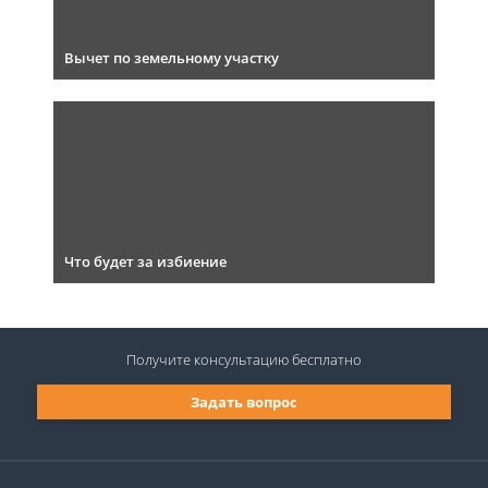
Вычет по земельному участку
Что будет за избиение
Получите консультацию
бесплатно
Задать вопрос