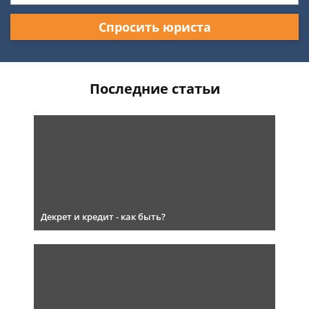
Спросить юриста
Последние статьи
Декрет и кредит - как быть?