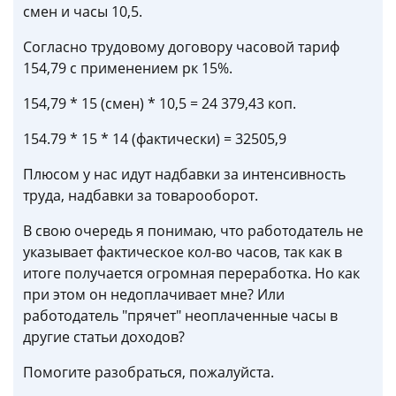
смен и часы 10,5.
Согласно трудовому договору часовой тариф
154,79 с применением рк 15%.
154,79 * 15 (смен) * 10,5 = 24 379,43 коп.
154.79 * 15 * 14 (фактически) = 32505,9
Плюсом у нас идут надбавки за интенсивность
труда, надбавки за товарооборот.
В свою очередь я понимаю, что работодатель не
указывает фактическое кол-во часов, так как в
итоге получается огромная переработка. Но как
при этом он недоплачивает мне? Или
работодатель "прячет" неоплаченные часы в
другие статьи доходов?
Помогите разобраться, пожалуйста.