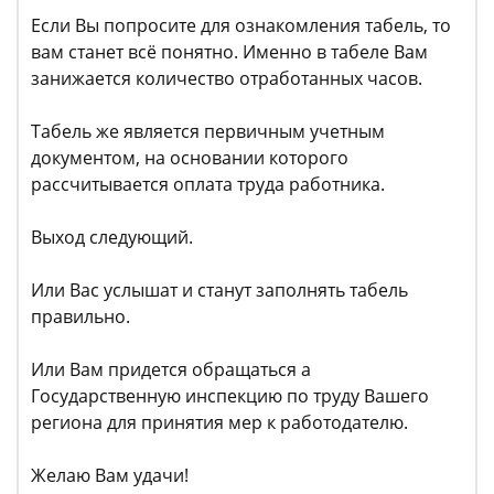
Если Вы попросите для ознакомления табель, то
вам станет всё понятно. Именно в табеле Вам
занижается количество отработанных часов.
Табель же является первичным учетным
документом, на основании которого
рассчитывается оплата труда работника.
Выход следующий.
Или Вас услышат и станут заполнять табель
правильно.
Или Вам придется обращаться а
Государственную инспекцию по труду Вашего
региона для принятия мер к работодателю.
Желаю Вам удачи!