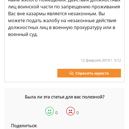
лиц воинской части по запрещению проживания
Вас вне казармы является незаконным. Вы
можете подать жалобу на незаконные действия
должностных лиц в военную прокуратуру или в
военный суд.
12 февраля 2019 г. 5:12
Спросить юриста
Была ли эта статья для вас полезной?
0
0
Поделиться: