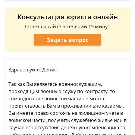
Консультация юриста онлайн
Ответ на сайте в течении 15 минут
Задать вопрос
Здравствуйте, Денис.
Так как Вы являетесь военнослужащим,
проходящим военную служу по контракту, то
командование воинской части не может
препятствовать Вам в проживании вне казармы.
Вы имеете право состоять на жилищном учете в
воинской части, получить служебное жилье или в
случае его отсутствия денежную компенсацию за
найм жилого помещения. Действия должностных