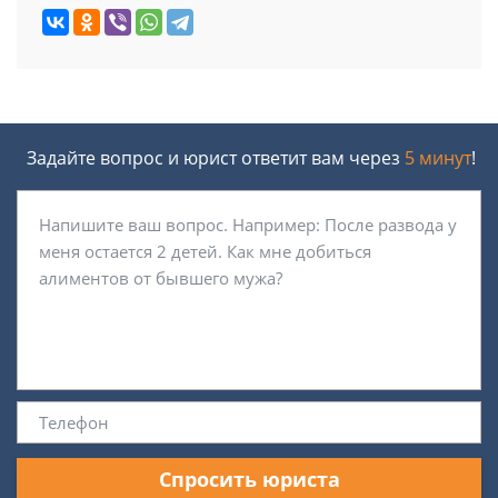
Задайте вопрос и юрист ответит вам через
5 минут
!
Спросить юриста