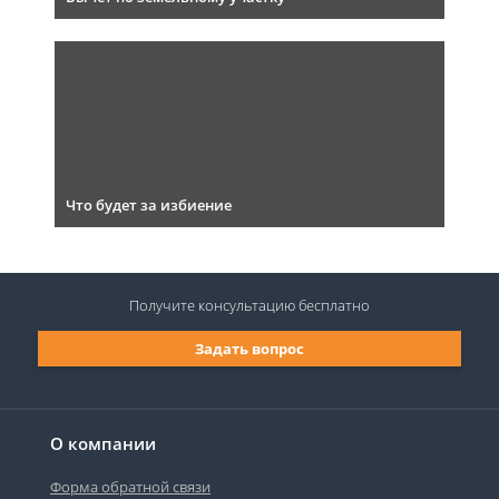
Что будет за избиение
Получите консультацию
бесплатно
Задать вопрос
О компании
Форма обратной связи