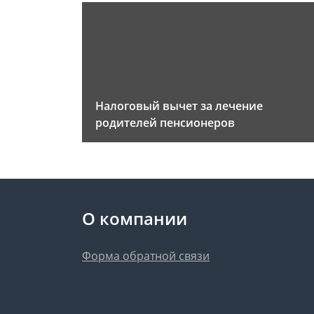
Налоговый вычет за лечение
родителей пенсионеров
О компании
Форма обратной связи