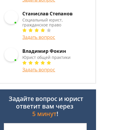
Станислав Степанов
Социальный юрист,
гражданское право
Задать вопрос
Владимир Фокин
Юрист общей практики
Задать вопрос
Задайте вопрос и юрист
ответит вам через
5 минут
!