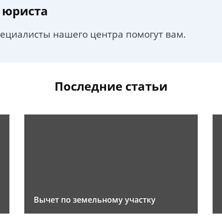
 юриста
пециалисты нашего центра помогут вам.
Последние статьи
Вычет по земельному участку