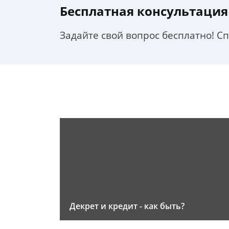
Бесплатная консультация
Задайте свой вопрос бесплатно! С
Декрет и кредит - как быть?