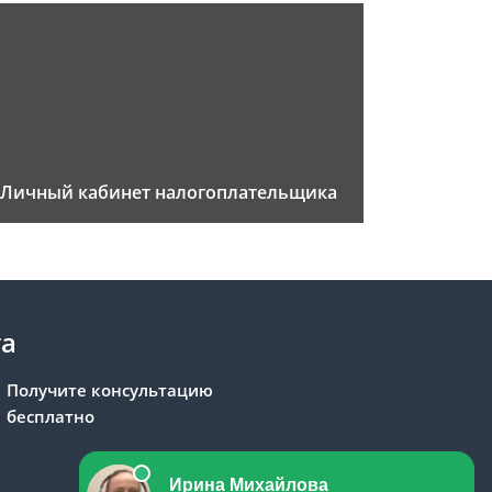
Личный кабинет налогоплательщика
та
Получите консультацию
бесплатно