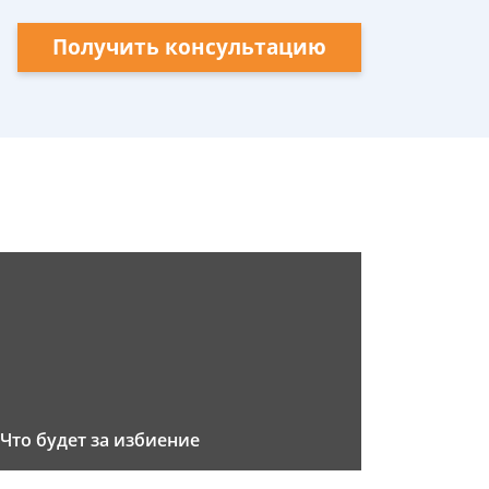
Получить консультацию
Что будет за избиение