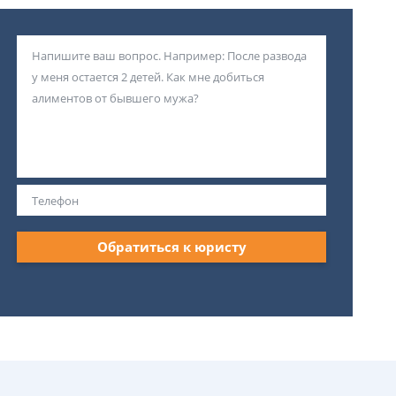
Обратиться к юристу