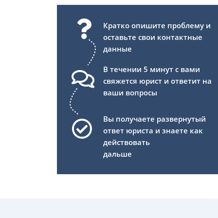
Кратко опишите проблему и
оставьте свои контактные
данные
В течении 5 минут с вами
свяжется юрист и ответит на
ваши вопросы
Вы получаете развернутый
ответ юриста и знаете как
действовать
дальше