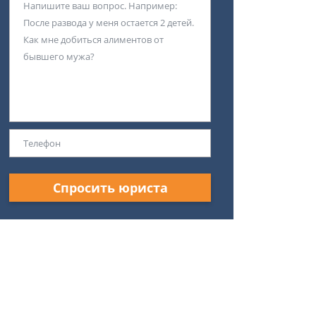
Спросить юриста