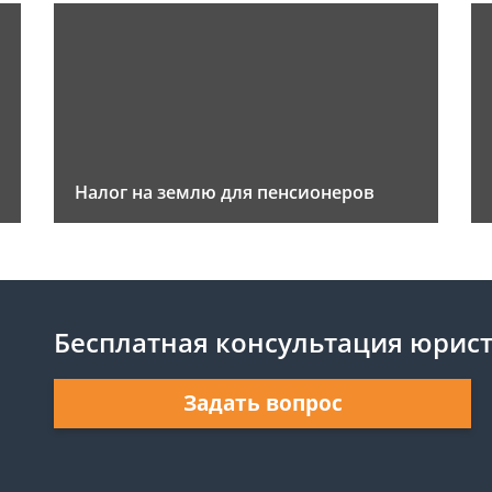
Налог на землю для пенсионеров
Бесплатная консультация юрис
Задать вопрос