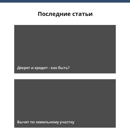
Последние статьи
Декрет и кредит - как быть?
Вычет по земельному участку