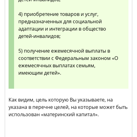
4) приобретение товаров и услуг,
предназначенных для социальной
адаптации и интеграции в общество
детей-инвалидов;
5) получение ежемесячной выплаты в
соответствии с Федеральным законом «О
ежемесячных выплатах семьям,
имеющим детей».
Как видим, цель которую Вы указываете, на
указана в перечне целей, на которые может быть
использован «материнский капитал».