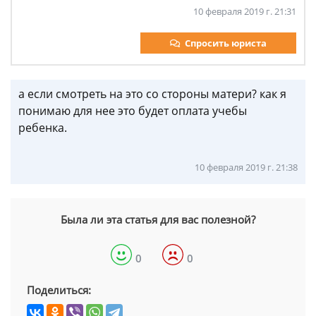
10 февраля 2019 г. 21:31
Спросить юриста
а если смотреть на это со стороны матери? как я
понимаю для нее это будет оплата учебы
ребенка.
10 февраля 2019 г. 21:38
Была ли эта статья для вас полезной?
0
0
Поделиться: