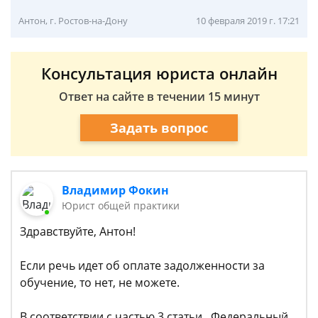
Антон, г. Ростов-на-Дону
10 февраля 2019 г. 17:21
Консультация юриста онлайн
Ответ на сайте в течении 15 минут
Задать вопрос
Владимир Фокин
Юрист общей практики
Здравствуйте, Антон!
Если речь идет об оплате задолженности за
обучение, то нет, не можете.
В соответствии с частью 3 статьи Федеральный