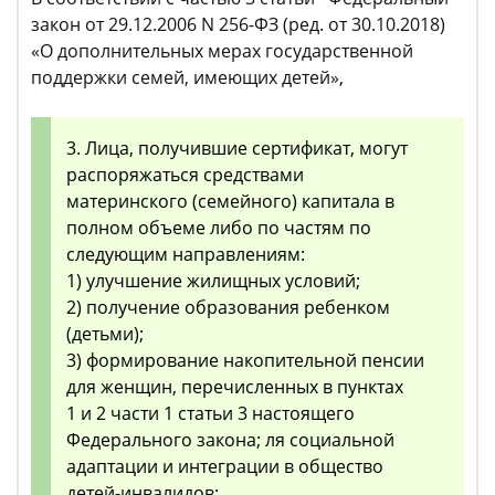
закон от 29.12.2006 N 256-ФЗ (ред. от 30.10.2018)
«О дополнительных мерах государственной
поддержки семей, имеющих детей»,
3. Лица, получившие сертификат, могут
распоряжаться средствами
материнского (семейного) капитала в
полном объеме либо по частям по
следующим направлениям:
1) улучшение жилищных условий;
2) получение образования ребенком
(детьми);
3) формирование накопительной пенсии
для женщин, перечисленных в пунктах
1 и 2 части 1 статьи 3 настоящего
Федерального закона; ля социальной
адаптации и интеграции в общество
детей-инвалидов;