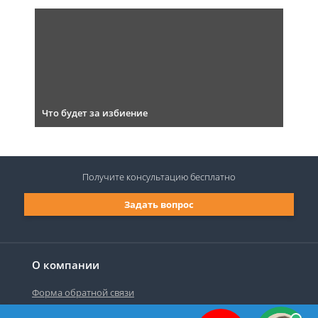
Что будет за избиение
Получите консультацию
бесплатно
Задать вопрос
О компании
Форма обратной связи