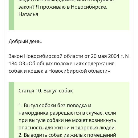
закон? Я проживаю в Новосибирске.
Наталья
Добрый день.
Закон Новосибирской области от 20 мая 2004 г. N
184-ОЗ «Об общих положениях содержания
собак и кошек в Новосибирской области»
Статья 10. Выгул собак
1. Выгул собаки без поводка и
намордника разрешается в случае, если
при выгуле собаки не может возникнуть
опасность для жизни и здоровья людей.
2. Выводить собак из жилых помещений