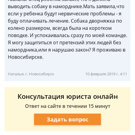
выводить собаку в наморднике.Мать заявила,что
если у ребенка будут нервические проблемы - я
буду оплачивать лечение. Собака дворняжка по
колено размером, всегда была на коротком
поводке. И успокаивалась сразу по моей команде.
Я могу защититься от претензий этих людей без
намордника,или я нарушаю закон? Я проживаю в
Новосибирске.
Наталья, г. Новосибирск
10 февраля 2019 г. 4:11
Консультация юриста онлайн
Ответ на сайте в течении 15 минут
Задать вопрос