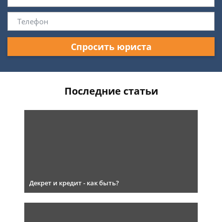
Спросить юриста
Последние статьи
Декрет и кредит - как быть?