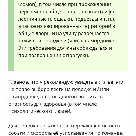
(домов), в том числе при прохождении
через места общего пользования (лифты,
лестничные площадки, подъезды и т. п.),
а также из изолированных территорий в
общие дворы и на улицу разрешается
только на поводке и (или) в наморднике.
Эти требования должны соблюдаться и
при возвращении с прогулки.
Главное, что я рекомендую увидеть в статье, это
не право выбора вести на поводке и / или
наморднике, а то, не должно возникать
опасность для здоровья (в том числе
психологического) людей.
Для ребёнка не важен размер лающей не него
собаки и скорость её успокаивания по команде.