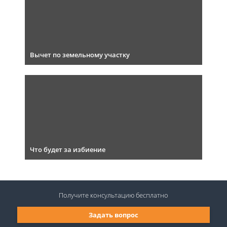
Вычет по земельному участку
Что будет за избиение
Получите консультацию
бесплатно
Задать вопрос