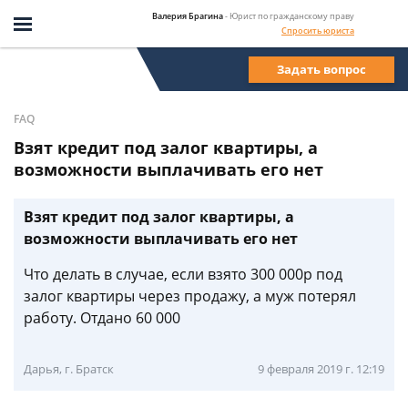
Валерия Брагина
- Юрист по гражданскому праву
Спросить юриста
Задать вопрос
FAQ
Взят кредит под залог квартиры, а
возможности выплачивать его нет
Взят кредит под залог квартиры, а
возможности выплачивать его нет
Что делать в случае, если взято 300 000р под
залог квартиры через продажу, а муж потерял
работу. Отдано 60 000
Дарья, г. Братск
9 февраля 2019 г. 12:19