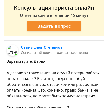
Консультация юриста онлайн
Ответ на сайте в течении 15 минут
Задать вопрос
Станислав Степанов
Социальный юрист, гражданское право
Здравствуйте, Дарья.
А договор страхования на случай потери работы
не заключался? Если нет, тогда попробуйте
обратиться в банк за отсрочкой или рассрочкой
оплаты кредита. Это, конечно, право банка, а не
обязанность, но может быть пойдут навстречу.
Остались нерешённые вопросы?