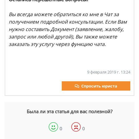
Вы всегда можете обратиться ко мне в Чат за
получением подробной консультации. Если Вам
нужно составить Документ (заявление, жалобу,
запрос или любой другой), Вы также можете
заказать эту услугу через функцию чата.
9 февраля 2019 г. 13:24
Спросить юриста
Была ли эта статья для вас полезной?
0
0