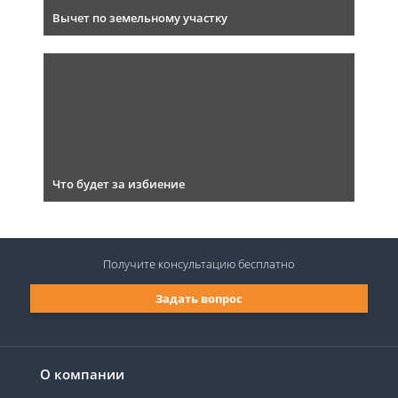
Вычет по земельному участку
Что будет за избиение
Получите консультацию
бесплатно
Задать вопрос
О компании