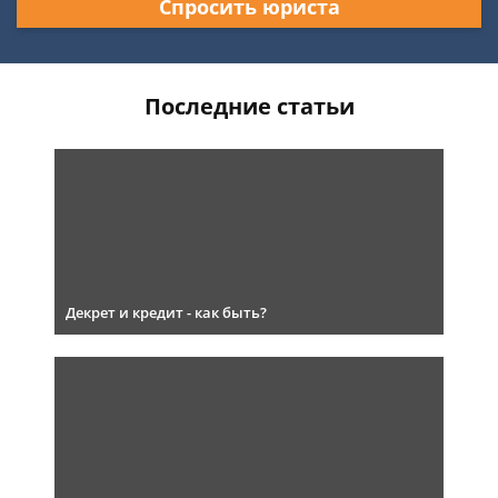
Спросить юриста
Последние статьи
Декрет и кредит - как быть?