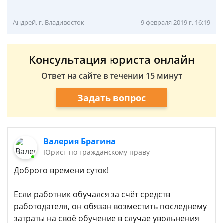
Андрей, г. Владивосток
9 февраля 2019 г. 16:19
Консультация юриста онлайн
Ответ на сайте в течении 15 минут
Задать вопрос
Валерия Брагина
Юрист по гражданскому праву
Доброго времени суток!
Если работник обучался за счёт средств
работодателя, он обязан возместить последнему
затраты на своё обучение в случае увольнения