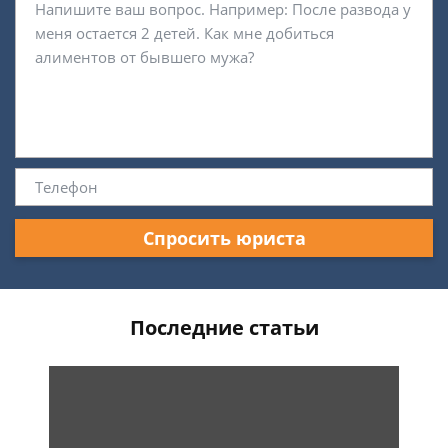
Спросить юриста
Последние статьи