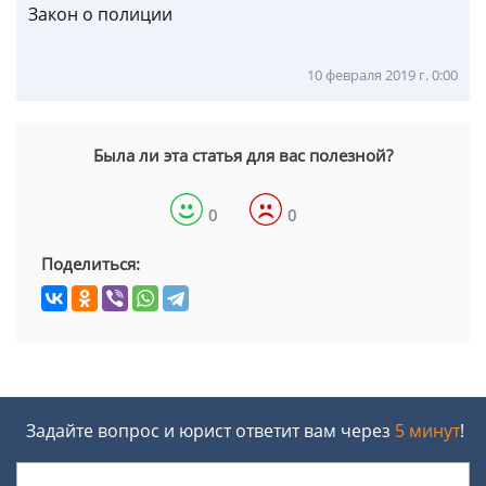
Закон о полиции
10 февраля 2019 г. 0:00
Была ли эта статья для вас полезной?
0
0
Поделиться:
Задайте вопрос и юрист ответит вам через
5 минут
!