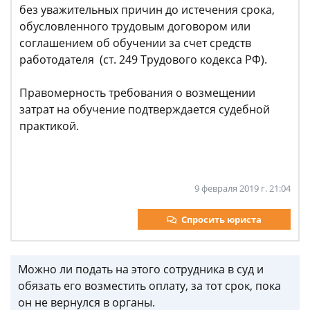
без уважительных причин до истечения срока,
обусловленного трудовым договором или
соглашением об обучении за счет средств
работодателя (ст. 249 Трудового кодекса РФ).
Правомерность требования о возмещении
затрат на обучение подтверждается судебной
практикой.
9 февраля 2019 г. 21:04
Спросить юриста
Можно ли подать на этого сотрудника в суд и
обязать его возместить оплату, за тот срок, пока
он не вернулся в органы.