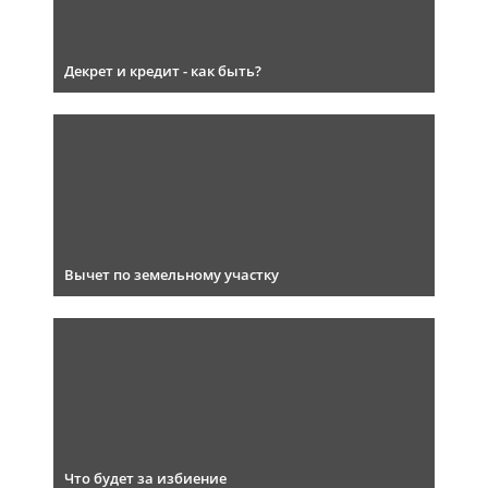
Декрет и кредит - как быть?
Вычет по земельному участку
Что будет за избиение