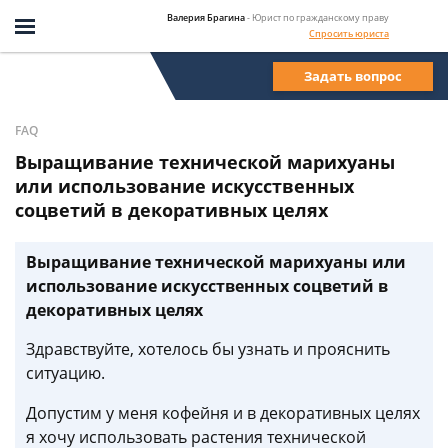
Валерия Брагина
- Юрист по гражданскому праву
Спросить юриста
Задать вопрос
FAQ
Выращивание технической марихуаны
или использование искусственных
соцветий в декоративных целях
Выращивание технической марихуаны или
использование искусственных соцветий в
декоративных целях
Здравствуйте, хотелось бы узнать и прояснить
ситуацию.
Допустим у меня кофейня и в декоративных целях
я хочу использовать растения технической