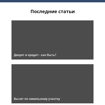
Последние статьи
Декрет и кредит - как быть?
Вычет по земельному участку