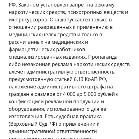
РФ. Законом установлен запрет на рекламу
наркотических средств, психотропных веществ и
их прекурсоров. Она допускается только в
отношении разрешенных к применению в
медицинских целях средств и только в
рассчитанных на медицинских и
фармацевтических работников
специализированных изданиях. Пропаганда
либо незаконная реклама наркотических средств
влечет административную ответственность,
предусмотренную статьей 6.13 КоАП РФ,
наложение административного штрафа на
граждан в размере от 4 000 до 5 000 рублей с
конфискацией рекламной продукции и
оборудования, использованного для ее
изготовления. Есть судебная практика
(Верховный Суд РФ) о привлечении к
административной ответственности
предпринимателя за реализацию