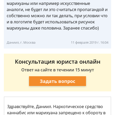
марихуаны или например искусственные
аналоги, не будет ли это считаться пропагандой и
собственно можно ли так делать, при условии что
и в логотипе будет использоваться рисунок
марихуаны даже половина. Заранее спасибо)
Даниил, г. Москва
11 февраля 2019 г. 16:04
Консультация юриста онлайн
Ответ на сайте в течении 15 минут
Задать вопрос
Здравствуйте, Даниил. Наркотическое средство
каннабис или марихуана запрещено к обороту в