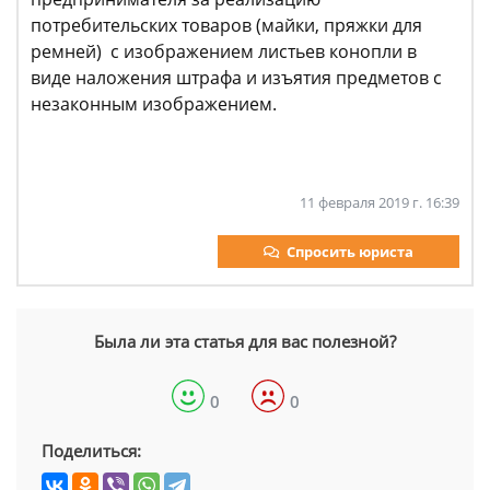
потребительских товаров (майки, пряжки для
ремней) с изображением листьев конопли в
виде наложения штрафа и изъятия предметов с
незаконным изображением.
11 февраля 2019 г. 16:39
Спросить юриста
Была ли эта статья для вас полезной?
0
0
Поделиться: