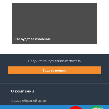
Что будет за избиение
Получите консультацию
бесплатно
Задать вопрос
О компании
Форма обратной связи