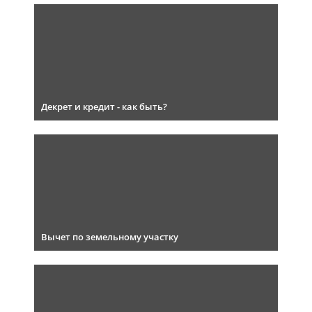
Декрет и кредит - как быть?
Вычет по земельному участку