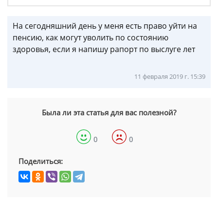
На сегодняшний день у меня есть право уйти на
пенсию, как могут уволить по состоянию
здоровья, если я напишу рапорт по выслуге лет
11 февраля 2019 г. 15:39
Была ли эта статья для вас полезной?
0
0
Поделиться: