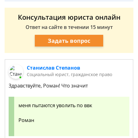
Консультация юриста онлайн
Ответ на сайте в течении 15 минут
Задать вопрос
Станислав Степанов
Социальный юрист, гражданское право
Здравствуйте, Роман! Что значит
меня пытаются уволить по ввк
Роман