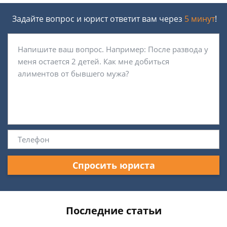
Задайте вопрос и юрист ответит вам через
5 минут
!
Спросить юриста
Последние статьи