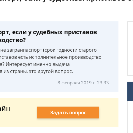
рт, если у судебных приставов
водство?
не загранпаспорт (срок годности старого
риставов есть исполнительное производство
ня? Интересует именно выдача
я из страны, это другой вопрос.
8 февраля 2019 г. 23:33
айн
Задать вопрос