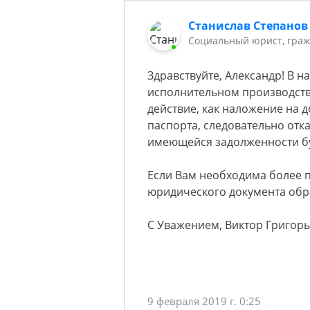
Станислав Степанов
Социальный юрист, граж
Здравствуйте, Александр! В 
исполнительном производстве
действие, как наложение на 
паспорта, следовательно отк
имеющейся задолженности б
Если Вам необходима более 
юридического документа обра
С Уважением, Виктор Григорь
9 февраля 2019 г. 0:25