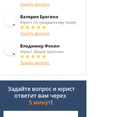
Задать вопрос
Валерия Брагина
Юрист по гражданскому праву
Задать вопрос
Владимир Фокин
Юрист общей практики
Задать вопрос
Задайте вопрос и юрист
ответит вам через
5 минут
!