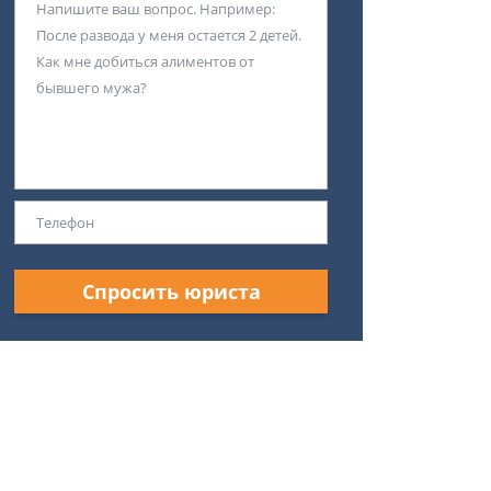
Спросить юриста