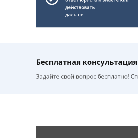
действовать
дальше
Бесплатная консультация
Задайте свой вопрос бесплатно! С