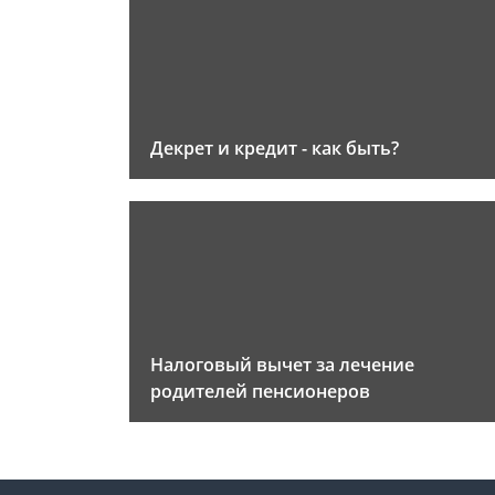
Декрет и кредит - как быть?
Налоговый вычет за лечение
родителей пенсионеров