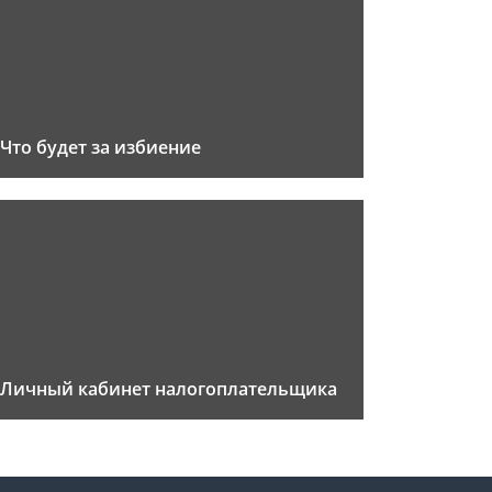
Что будет за избиение
Личный кабинет налогоплательщика