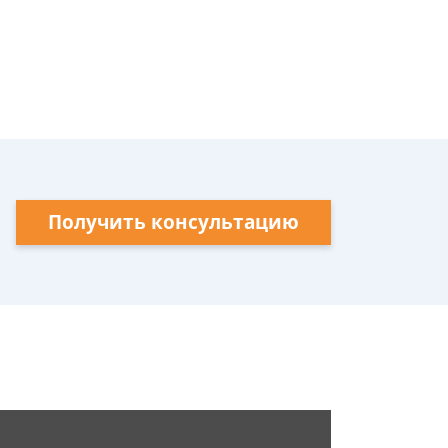
Получить консультацию