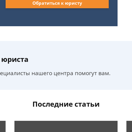
Обратиться к юристу
 юриста
пециалисты нашего центра помогут вам.
Последние статьи