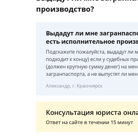
производство?
Выдадут ли мне загранпаспо
есть исполнительное произ
Подскажите пожалуйста, выдадут ли м
подходит к концу) если у судебных п
(должен крупную сумму денег) на ме
загранпаспорта, а не выпустят ли мен
Александр, г. Красноярск
Консультация юриста онл
Ответ на сайте в течении 15 минут