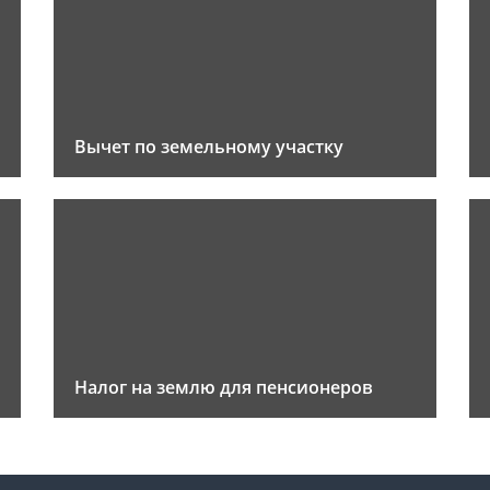
Вычет по земельному участку
Налог на землю для пенсионеров