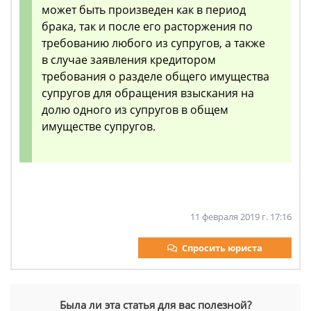
может быть произведен как в период
брака, так и после его расторжения по
требованию любого из супругов, а также
в случае заявления кредитором
требования о разделе общего имущества
супругов для обращения взыскания на
долю одного из супругов в общем
имуществе супругов.
11 февраля 2019 г. 17:16
Спросить юриста
Была ли эта статья для вас полезной?