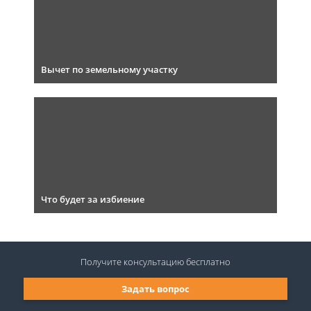
Вычет по земельному участку
Что будет за избиение
Получите консультацию
бесплатно
Задать вопрос