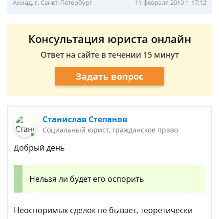
Ахмад, г. Санкт-Петербург
11 февраля 2019 г. 17:12
Консультация юриста онлайн
Ответ на сайте в течении 15 минут
Задать вопрос
Станислав Степанов
Социальный юрист, гражданское право
Добрый день
Нельзя ли будет его оспорить
Неоспоримых сделок не бывает, теоретически