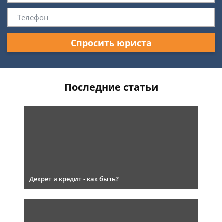
Спросить юриста
Последние статьи
Декрет и кредит - как быть?