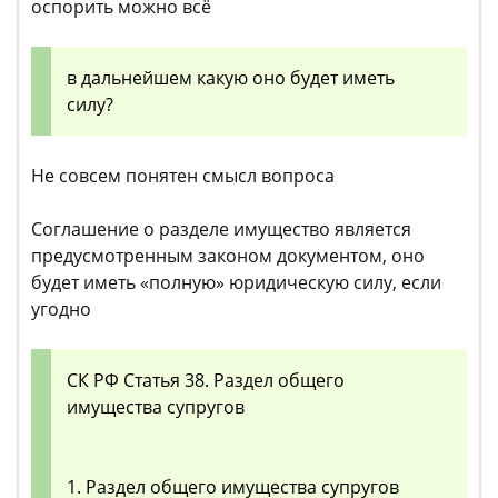
оспорить можно всё
в дальнейшем какую оно будет иметь
силу?
Не совсем понятен смысл вопроса
Соглашение о разделе имущество является
предусмотренным законом документом, оно
будет иметь «полную» юридическую силу, если
угодно
СК РФ Статья 38. Раздел общего
имущества супругов
1. Раздел общего имущества супругов