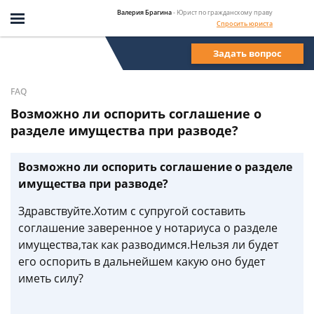
Валерия Брагина
- Юрист по гражданскому праву
Спросить юриста
Задать вопрос
FAQ
Возможно ли оспорить соглашение о
разделе имущества при разводе?
Возможно ли оспорить соглашение о разделе
имущества при разводе?
Здравствуйте.Хотим с супругой составить
соглашение заверенное у нотариуса о разделе
имущества,так как разводимся.Нельзя ли будет
его оспорить в дальнейшем какую оно будет
иметь силу?