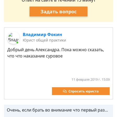
Ответ на сайте в течении 15 минут
Задать вопрос
Владимир Фокин
Юрист общей практики
Добрый день Александра. Пока можно сказать,
что что наказание суровое
11 февраля 2019 г. 15:09
Спросить юриста
Очень, если брать во внимание что первый раз…