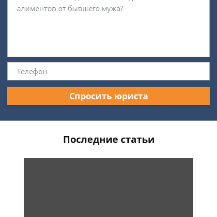
Спросить юриста
Последние статьи