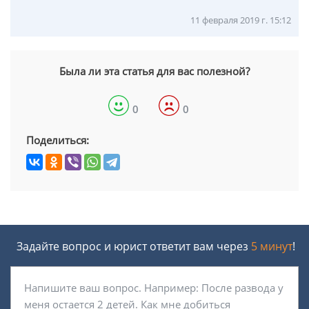
11 февраля 2019 г. 15:12
Была ли эта статья для вас полезной?
0
0
Поделиться:
Задайте вопрос и юрист ответит вам через
5 минут
!