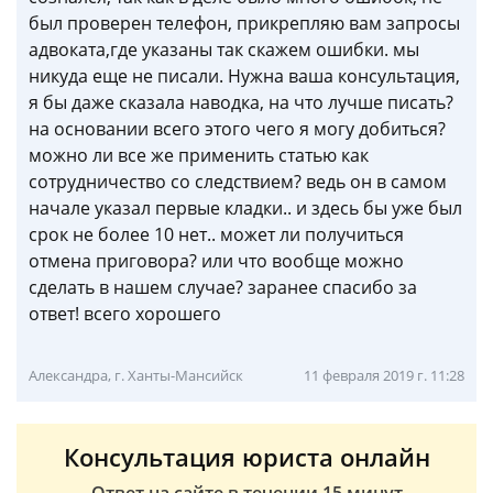
был проверен телефон, прикрепляю вам запросы
адвоката,где указаны так скажем ошибки. мы
никуда еще не писали. Нужна ваша консультация,
я бы даже сказала наводка, на что лучше писать?
на основании всего этого чего я могу добиться?
можно ли все же применить статью как
сотрудничество со следствием? ведь он в самом
начале указал первые кладки.. и здесь бы уже был
срок не более 10 нет.. может ли получиться
отмена приговора? или что вообще можно
сделать в нашем случае? заранее спасибо за
ответ! всего хорошего
Александра, г. Ханты-Мансийск
11 февраля 2019 г. 11:28
Консультация юриста онлайн