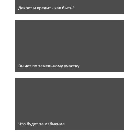
Декрет и кредит - как быть?
Вычет по земельному участку
Что будет за избиение