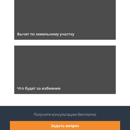
Вычет по земельному участку
Что будет за избиение
Получите консультацию
бесплатно
Задать вопрос