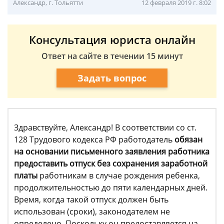
Александр, г. Тольятти
12 февраля 2019 г. 8:02
Консультация юриста онлайн
Ответ на сайте в течении 15 минут
Задать вопрос
Здравствуйте, Александр! В соответствии со ст.
128 Трудового кодекса РФ работодатель
обязан
на основании письменного заявления работника
предоставить отпуск без сохранения заработной
платы
работникам в случае рождения ребенка,
продолжительностью до пяти календарных дней.
Время, когда такой отпуск должен быть
использован (сроки), законодателем не
определено. Поскольку он предоставляется на