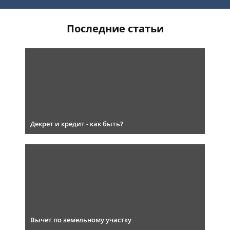
Последние статьи
Декрет и кредит - как быть?
Вычет по земельному участку