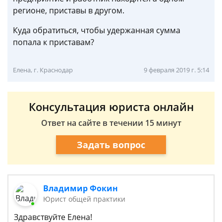
регионе, приставы в другом.
Куда обратиться, чтобы удержанная сумма
попала к приставам?
Елена, г. Краснодар
9 февраля 2019 г. 5:14
Консультация юриста онлайн
Ответ на сайте в течении 15 минут
Задать вопрос
Владимир Фокин
Юрист общей практики
Здравствуйте Елена!