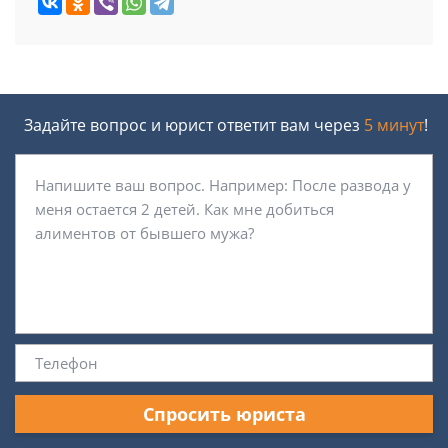
Задайте вопрос и юрист ответит вам через
5 минут
!
Спросить юриста