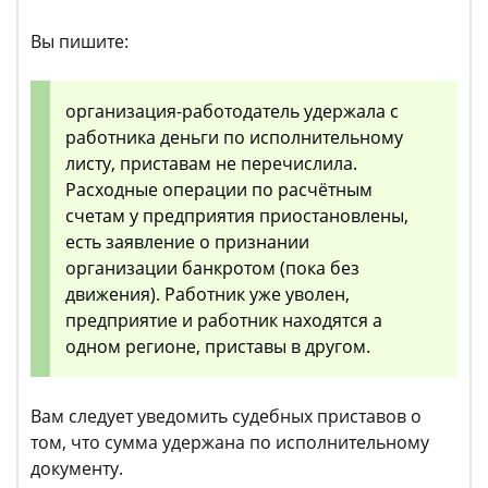
Вы пишите:
организация-работодатель удержала с
работника деньги по исполнительному
листу, приставам не перечислила.
Расходные операции по расчётным
счетам у предприятия приостановлены,
есть заявление о признании
организации банкротом (пока без
движения). Работник уже уволен,
предприятие и работник находятся а
одном регионе, приставы в другом.
Вам следует уведомить судебных приставов о
том, что сумма удержана по исполнительному
документу.