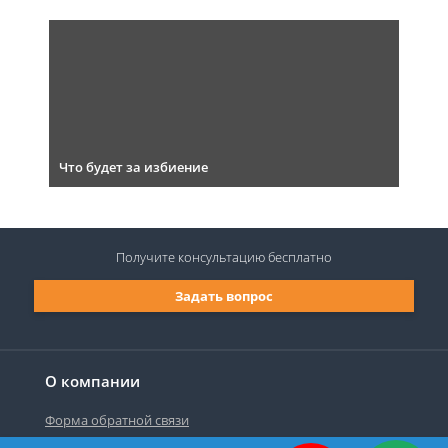
Что будет за избиение
Получите консультацию
бесплатно
Задать вопрос
О компании
Форма обратной связи