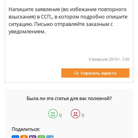
Напишите заявление (во избежание повторного
взыскания) в ССП,, в котором подробно опишите
ситуацию. Письмо отправляйте заказным с
уведомлением.
9 февраля 2019 г. 7:45
Спросить юриста
Была ли эта статья для вас полезной?
0
0
Поделиться: