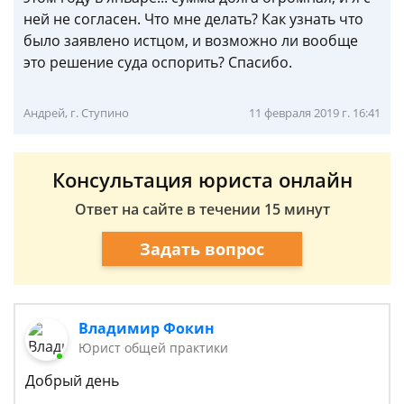
ней не согласен. Что мне делать? Как узнать что
было заявлено истцом, и возможно ли вообще
это решение суда оспорить? Спасибо.
Андрей, г. Ступино
11 февраля 2019 г. 16:41
Консультация юриста онлайн
Ответ на сайте в течении 15 минут
Задать вопрос
Владимир Фокин
Юрист общей практики
Добрый день