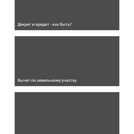
Декрет и кредит - как быть?
Вычет по земельному участку