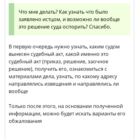
Что мне делать? Как узнать что было
заявлено истцом, и возможно ли вообще
это решение суда оспорить? Спасибо.
В первую очередь нужно узнать, каким судом
вынесен судебный акт, какой именно это
судебный акт (приказ, решение, заочное
решение), получить его, ознакомиться с
материалами дела, узнать, по какому адресу
направлялись извещения и направлялись ли
вообще
Только после этого, на основании полученной
информации, можно будет искать варианты его
обжалования