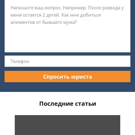
Спросить юриста
Последние статьи