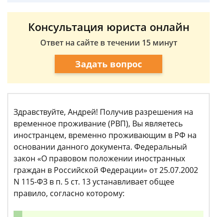
Консультация юриста онлайн
Ответ на сайте в течении 15 минут
Задать вопрос
Здравствуйте, Андрей! Получив разрешения на
временное проживание (РВП), Вы являетесь
иностранцем, временно проживающим в РФ на
основании данного документа. Федеральный
закон «О правовом положении иностранных
граждан в Российской Федерации» от 25.07.2002
N 115-ФЗ в п. 5 ст. 13 устанавливает общее
правило, согласно которому: