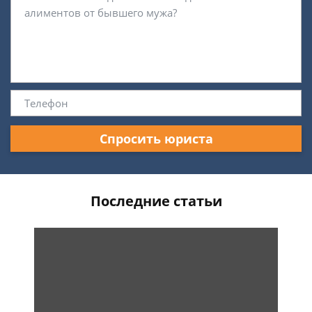
Спросить юриста
Последние статьи