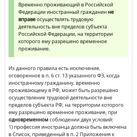
Временно проживающий в Российской
Федерации иностранный гражданин
не
вправе
осуществлять трудовую
деятельность вне пределов субъекта
Российской Федерации, на территории
которого ему разрешено временное
проживание.
Из данного правила есть исключение,
оговоренное в п. 6 ст. 13 указанного ФЗ, когда
иностранному гражданину, временно
проживающему в РФ, может быть разрешено
осуществление трудовой деятельности вне
пределов субъекта РФ, на территории которого
ему разрешено временное проживание, при
одновременном
соблюдении двух условий:
1) профессия иностранца должна быть включена
в Список, приведенный в п. 2 Приложения к