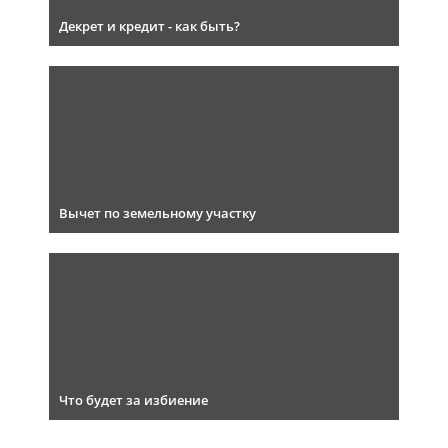
Декрет и кредит - как быть?
Вычет по земельному участку
Что будет за избиение