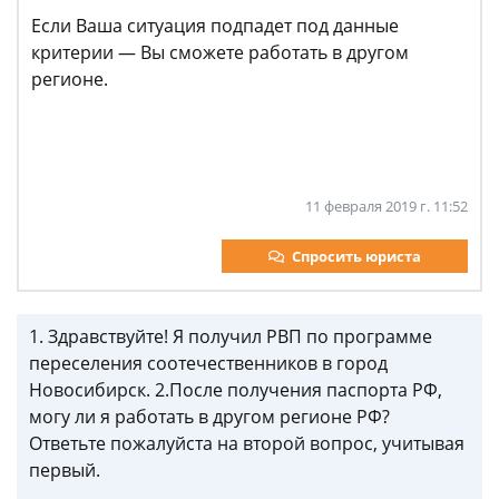
Если Ваша ситуация подпадет под данные
критерии — Вы сможете работать в другом
регионе.
11 февраля 2019 г. 11:52
Спросить юриста
1. Здравствуйте! Я получил РВП по программе
переселения соотечественников в город
Новосибирск. 2.После получения паспорта РФ,
могу ли я работать в другом регионе РФ?
Ответьте пожалуйста на второй вопрос, учитывая
первый.