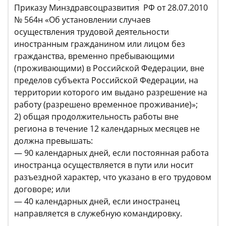
Приказу Минздравсоцразвития РФ от 28.07.2010
№ 564н «Об установлении случаев
осуществления трудовой деятельности
иностранным гражданином или лицом без
гражданства, временно пребывающими
(проживающими) в Российской Федерации, вне
пределов субъекта Российской Федерации, на
территории которого им выдано разрешение на
работу (разрешено временное проживание)»;
2) общая продолжительность работы вне
региона в течение 12 календарных месяцев не
должна превышать:
— 90 календарных дней, если постоянная работа
иностранца осуществляется в пути или носит
разъездной характер, что указано в его трудовом
договоре; или
— 40 календарных дней, если иностранец
направляется в служебную командировку.