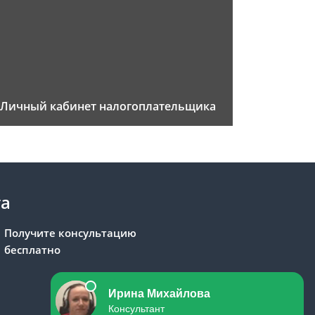
Личный кабинет налогоплательщика
та
Получите консультацию
бесплатно