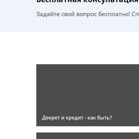
Задайте свой вопрос бесплатно! С
Декрет и кредит - как быть?