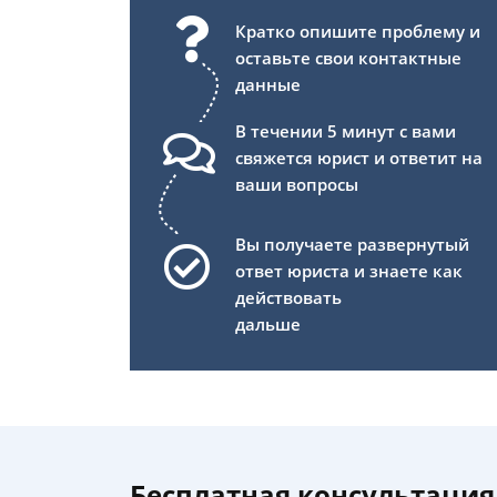
Кратко опишите проблему и
оставьте свои контактные
данные
В течении 5 минут с вами
свяжется юрист и ответит на
ваши вопросы
Вы получаете развернутый
ответ юриста и знаете как
действовать
дальше
Бесплатная консультация