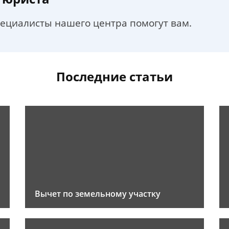
пециалисты нашего центра помогут вам.
Последние статьи
Вычет по земельному участку