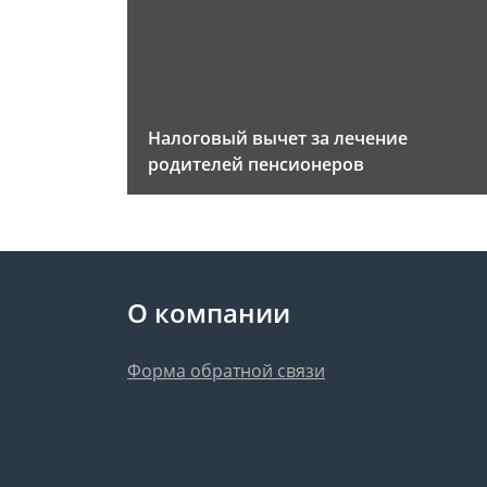
Налоговый вычет за лечение
родителей пенсионеров
О компании
Форма обратной связи