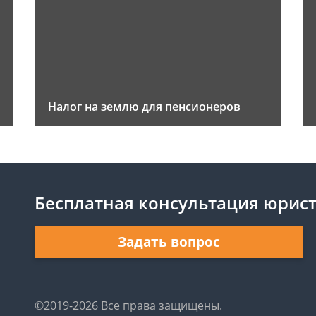
Налог на землю для пенсионеров
Бесплатная консультация юрис
Задать вопрос
©2019-2026 Все права защищены.