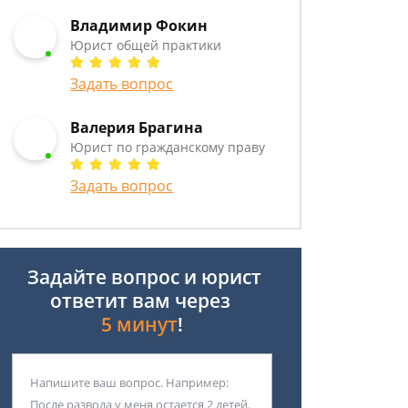
Владимир Фокин
Юрист общей практики
Задать вопрос
Валерия Брагина
Юрист по гражданскому праву
Задать вопрос
Задайте вопрос и юрист
ответит вам через
5 минут
!