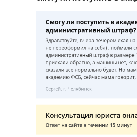
Смогу ли поступить в акаде
административный штраф?
Здравствуйте, вчера вечером ехал на 
не переоформил на себя) , поймали со
административный штраф в размере 1
приехали обратно, а машины нет, клю
сказали все нормально будет. Но мам
академию ФСБ, сейчас мама говорит, 
Сергей, г. Челябинск
Консультация юриста онл
Ответ на сайте в течении 15 минут