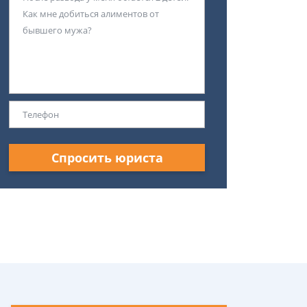
Спросить юриста