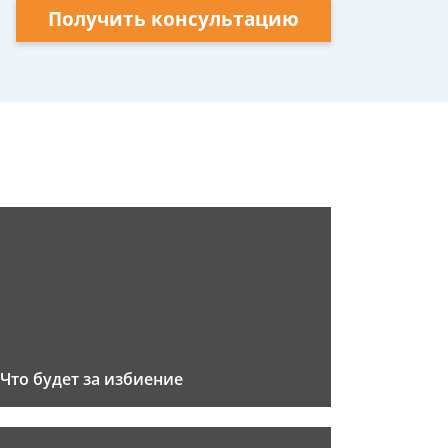
Получить консультацию
Что будет за избиение