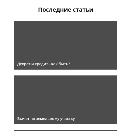
Последние статьи
Декрет и кредит - как быть?
Вычет по земельному участку