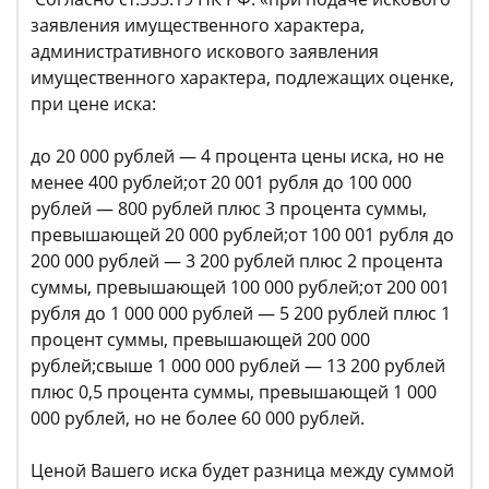
заявления имущественного характера,
административного искового заявления
имущественного характера, подлежащих оценке,
при цене иска:
до 20 000 рублей — 4 процента цены иска, но не
менее 400 рублей;от 20 001 рубля до 100 000
рублей — 800 рублей плюс 3 процента суммы,
превышающей 20 000 рублей;от 100 001 рубля до
200 000 рублей — 3 200 рублей плюс 2 процента
суммы, превышающей 100 000 рублей;от 200 001
рубля до 1 000 000 рублей — 5 200 рублей плюс 1
процент суммы, превышающей 200 000
рублей;свыше 1 000 000 рублей — 13 200 рублей
плюс 0,5 процента суммы, превышающей 1 000
000 рублей, но не более 60 000 рублей.
Ценой Вашего иска будет разница между суммой