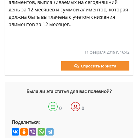
алиментов, выплачиваемых на сегодняшний
день за 12 месяцев и суммой алиментов, которая
должна быть выплачена с учетом снижения
алиментов за 12 месяцев.
11 февраля 2019 г. 16:42
Спросить юриста
Была ли эта статья для вас полезной?
0
0
Поделиться: