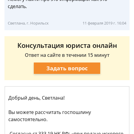
сделать.
Светлана, г. Норильск
11 февраля 2019 г. 16:04
Консультация юриста онлайн
Ответ на сайте в течении 15 минут
Задать вопрос
Добрый день, Светлана!
Вы можете рассчитать госпошлину
самостоятельно.
Согласно ст.333.19 НК РФ: «при подаче искового