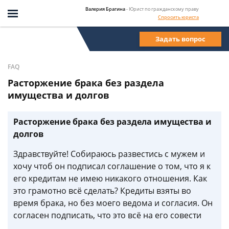
Валерия Брагина
- Юрист по гражданскому праву
Спросить юриста
Задать вопрос
FAQ
Расторжение брака без раздела
имущества и долгов
Расторжение брака без раздела имущества и
долгов
Здравствуйте! Собираюсь развестись с мужем и
хочу чтоб он подписал соглашение о том, что я к
его кредитам не имею никакого отношения. Как
это грамотно всё сделать? Кредиты взяты во
время брака, но без моего ведома и согласия. Он
согласен подписать, что это всё на его совести