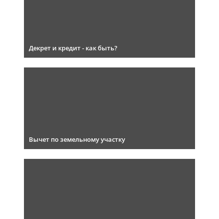
Декрет и кредит - как быть?
Вычет по земельному участку