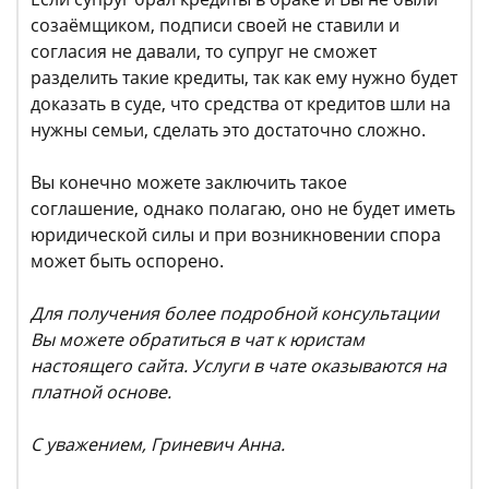
созаёмщиком, подписи своей не ставили и
согласия не давали, то супруг не сможет
разделить такие кредиты, так как ему нужно будет
доказать в суде, что средства от кредитов шли на
нужны семьи, сделать это достаточно сложно.
Вы конечно можете заключить такое
соглашение, однако полагаю, оно не будет иметь
юридической силы и при возникновении спора
может быть оспорено.
Для получения более подробной консультации
Вы можете обратиться в чат к юристам
настоящего сайта. Услуги в чате оказываются на
платной основе.
С уважением, Гриневич Анна.