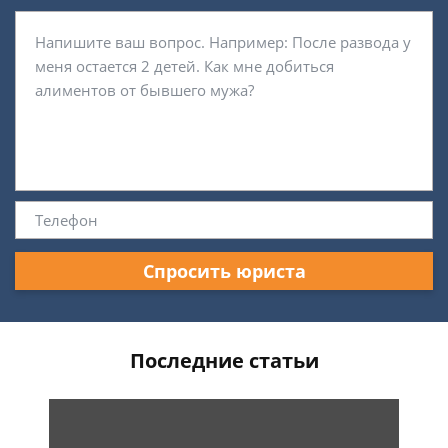
Спросить юриста
Последние статьи