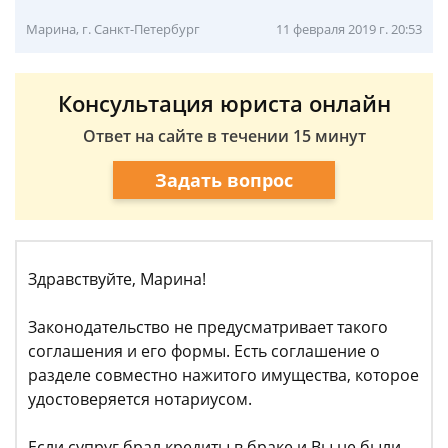
Марина, г. Санкт-Петербург
11 февраля 2019 г. 20:53
Консультация юриста онлайн
Ответ на сайте в течении 15 минут
Задать вопрос
Здравствуйте, Марина!
Законодательство не предусматривает такого
соглашения и его формы. Есть соглашение о
разделе совместно нажитого имущества, которое
удостоверяется нотариусом.
Если супруг брал кредиты в браке и Вы не были