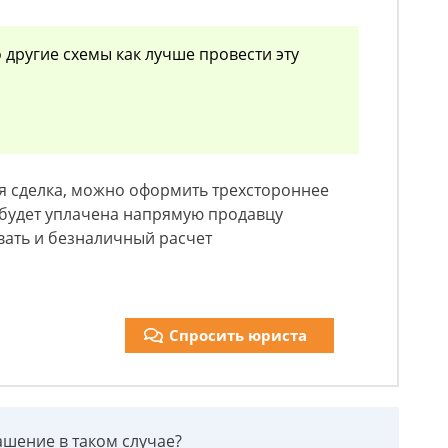
о другие схемы как лучше провести эту
я сделка, можно оформить трехстороннее
 будет уплачена напрямую продавцу
вать и безналичный расчет
Спросить юриста
ашение в таком случае?