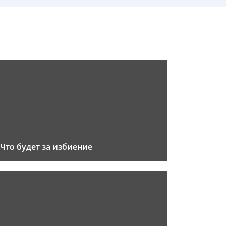
Что будет за избиение