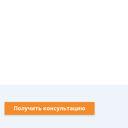
Получить консультацию