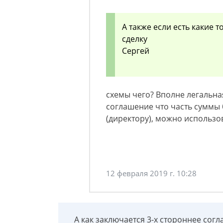
А также если есть какие т
сделку
Сергей
схемы чего? Вполне легальна
соглашение что часть суммы
(директору), можно использо
12 февраля 2019 г. 10:28
А как заключается 3-х стороннее согл