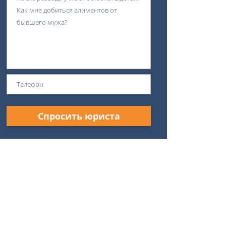
Спросить юриста