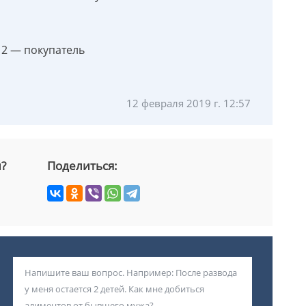
 2 — покупатель
12 февраля 2019 г. 12:57
й?
Поделиться: