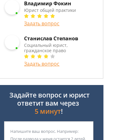
Владимир Фокин
Юрист общей практики
Задать вопрос
Станислав Степанов
Социальный юрист,
гражданское право
Задать вопрос
Задайте вопрос и юрист
ответит вам через
5 минут
!