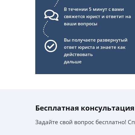
В течении 5 минут с вами
свяжется юрист и ответит на
ваши вопросы
Вы получаете развернутый
ответ юриста и знаете как
действовать
дальше
Бесплатная консультация
Задайте свой вопрос бесплатно! С