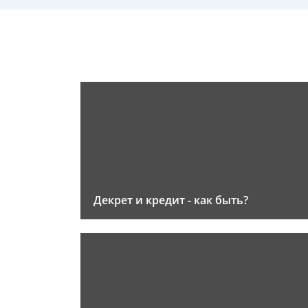
Декрет и кредит - как быть?