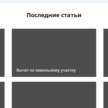
Последние статьи
Вычет по земельному участку