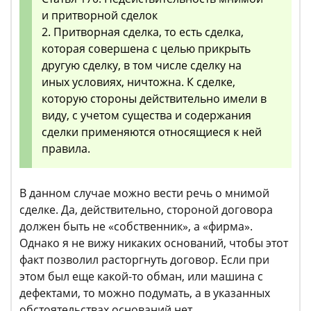
и притворной сделок
2. Притворная сделка, то есть сделка,
которая совершена с целью прикрыть
другую сделку, в том числе сделку на
иных условиях, ничтожна. К сделке,
которую стороны действительно имели в
виду, с учетом существа и содержания
сделки применяются относящиеся к ней
правила.
В данном случае можно вести речь о мнимой
сделке. Да, действительно, стороной договора
должен быть не «собственник», а «фирма».
Однако я не вижу никаких оснований, чтобы этот
факт позволил расторгнуть договор. Если при
этом был еще какой-то обман, или машина с
дефектами, то можно подумать, а в указанных
обстоятельствах оснований нет.