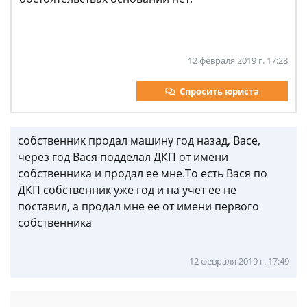
12 февраля 2019 г. 17:28
Спросить юриста
собственник продал машину год назад, Васе,
через год Вася подделал ДКП от имени
собственника и продал ее мне.То есть Вася по
ДКП собственник уже год и на учет ее не
поставил, а продал мне ее от имени первого
собственника
12 февраля 2019 г. 17:49