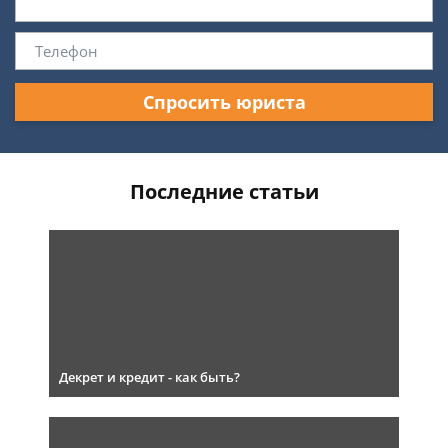
Спросить юриста
Последние статьи
Декрет и кредит - как быть?