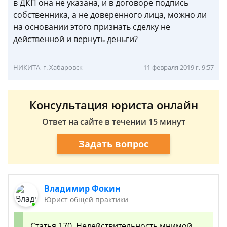
в ДКП она не указана, и в договоре подпись
собственника, а не доверенного лица, можно ли
на основании этого признать сделку не
действенной и вернуть деньги?
НИКИТА, г. Хабаровск
11 февраля 2019 г. 9:57
Консультация юриста онлайн
Ответ на сайте в течении 15 минут
Задать вопрос
Владимир Фокин
Юрист общей практики
Статья 170. Недействительность мнимой