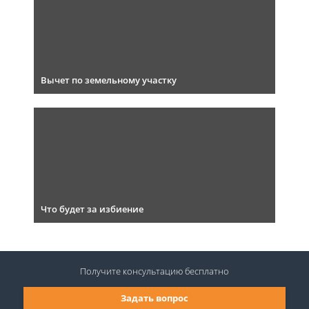
Вычет по земельному участку
Что будет за избиение
Получите консультацию
бесплатно
Задать вопрос