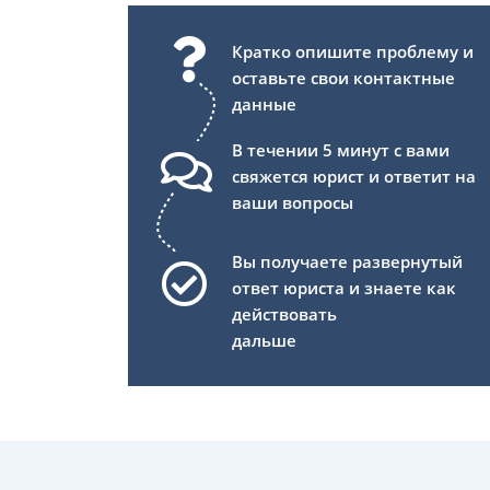
Кратко опишите проблему и
оставьте свои контактные
данные
В течении 5 минут с вами
свяжется юрист и ответит на
ваши вопросы
Вы получаете развернутый
ответ юриста и знаете как
действовать
дальше