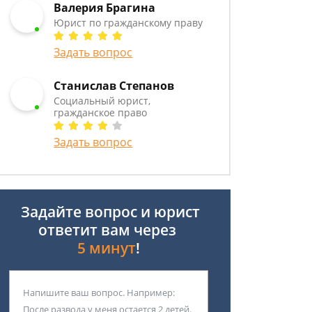
Валерия Брагина
Юрист по гражданскому праву
Задать вопрос
Станислав Степанов
Социальный юрист,
гражданское право
Задать вопрос
Задайте вопрос и юрист
ответит вам через
5 минут
!