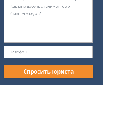
Спросить юриста