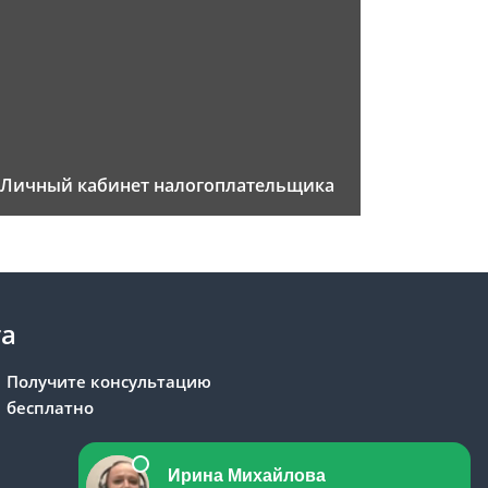
Личный кабинет налогоплательщика
та
Получите консультацию
бесплатно