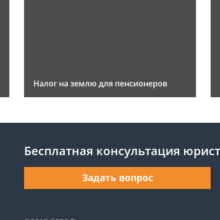
Налог на землю для пенсионеров
Бесплатная консультация юрис
Задать вопрос