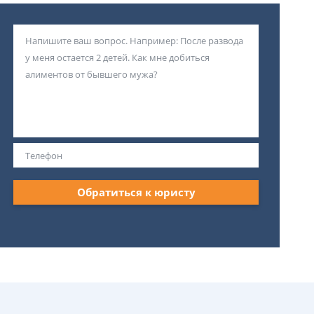
Обратиться к юристу