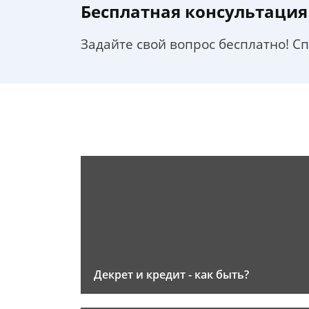
Бесплатная консультация
Задайте свой вопрос бесплатно! С
Декрет и кредит - как быть?