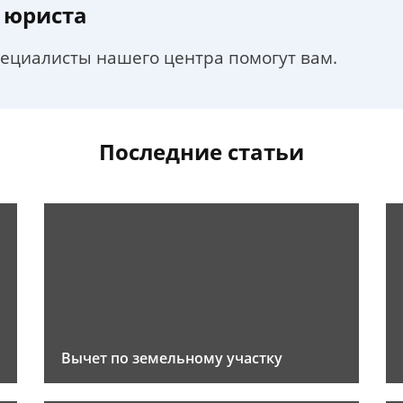
 юриста
пециалисты нашего центра помогут вам.
Последние статьи
Вычет по земельному участку