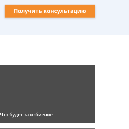
Получить консультацию
Что будет за избиение