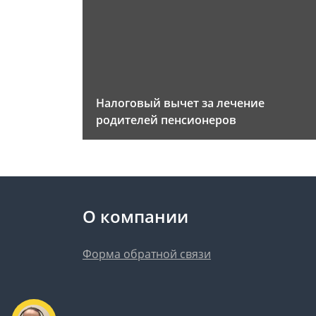
Налоговый вычет за лечение
родителей пенсионеров
О компании
Форма обратной связи