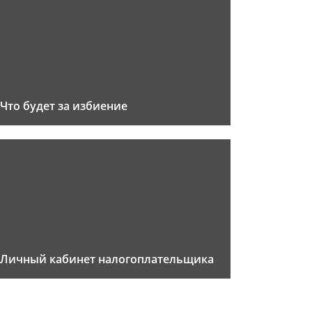
Что будет за избиение
Личный кабинет налогоплательщика