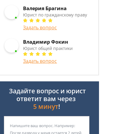
Валерия Брагина
Юрист по гражданскому праву
Задать вопрос
Владимир Фокин
Юрист общей практики
Задать вопрос
Задайте вопрос и юрист
ответит вам через
5 минут
!