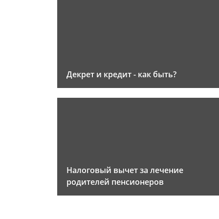
Декрет и кредит - как быть?
Налоговый вычет за лечение
родителей пенсионеров