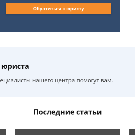
Обратиться к юристу
 юриста
пециалисты нашего центра помогут вам.
Последние статьи