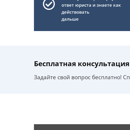
ответ юриста и знаете как
действовать
дальше
Бесплатная консультация
Задайте свой вопрос бесплатно! С