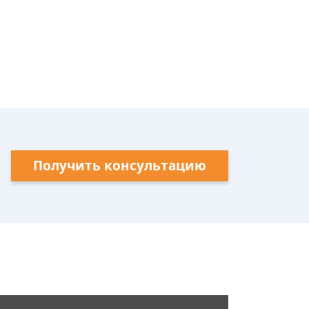
Получить консультацию