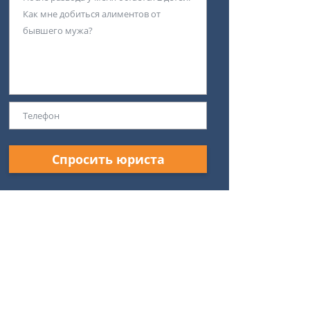
Спросить юриста