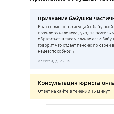
Признание бабушки частич
Брат совместно живущий с бабушкой 
пожилого человека , уход за пожилым
обратиться в таком случае если бабу
говорит что отдает пенсию по своей 
недееспособной ?
Алексей, д. Икша
Консультация юриста онл
Ответ на сайте в течении 15 минут