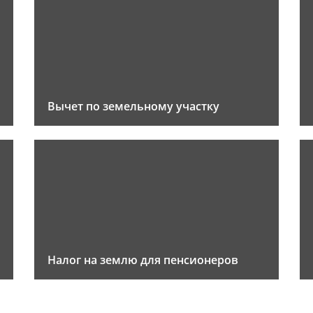
Вычет по земельному участку
Налог на землю для пенсионеров