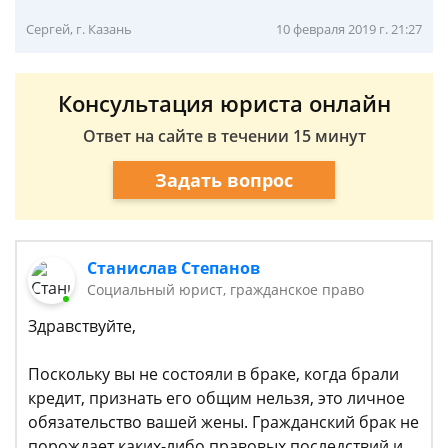
Сергей, г. Казань
10 февраля 2019 г. 21:27
Консультация юриста онлайн
Ответ на сайте в течении 15 минут
Задать вопрос
Станислав Степанов
Социальный юрист, гражданское право
Здравствуйте,
Поскольку вы не состояли в браке, когда брали
кредит, признать его общим нельзя, это личное
обязательство вашей жены. Гражданский брак не
порождает каких-либо правовых последствий и