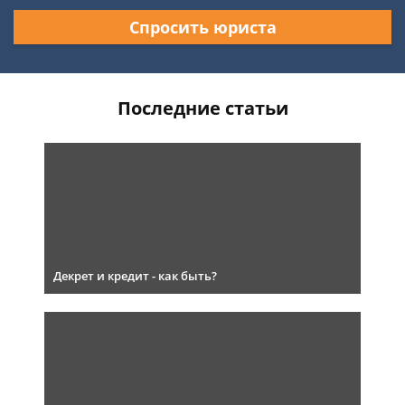
Спросить юриста
Последние статьи
Декрет и кредит - как быть?