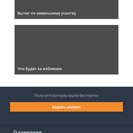
Вычет по земельному участку
Что будет за избиение
Получите консультацию
бесплатно
Задать вопрос
О компании