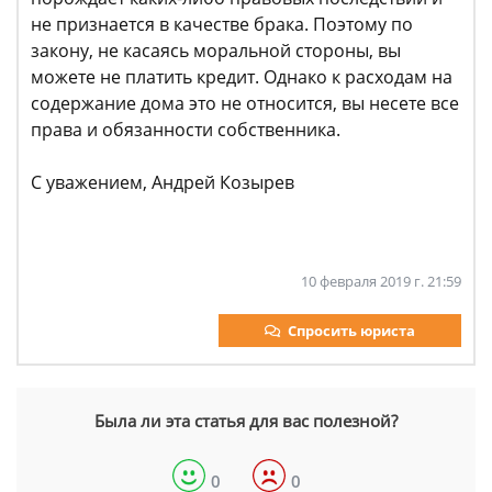
не признается в качестве брака. Поэтому по
закону, не касаясь моральной стороны, вы
можете не платить кредит. Однако к расходам на
содержание дома это не относится, вы несете все
права и обязанности собственника.
С уважением, Андрей Козырев
10 февраля 2019 г. 21:59
Спросить юриста
Была ли эта статья для вас полезной?
0
0