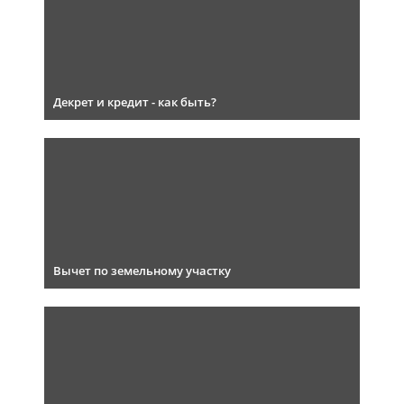
Декрет и кредит - как быть?
Вычет по земельному участку