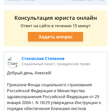
Консультация юриста онлайн
Ответ на сайте в течении 15 минут
Задать вопрос
Станислав Степанов
Социальный юрист, гражданское право
Добрый день, Алексей!
Приказом Фонда социального страхования
Российской Федерации и Министерства
здравоохранения Российской Федерации от 29
января 2004 г. N 18/29 утверждена Инструкции о
порядке обеспечения бланками листков