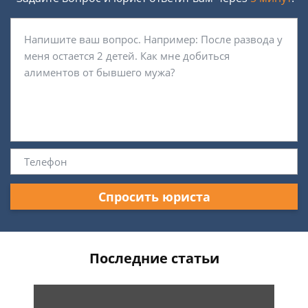
Спросить юриста
Последние статьи