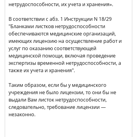
нетрудоспособности, их учета и хранения».
В соответствии с абз. 1 Инструкции N 18/29
"Бланками листков нетрудоспособности
обеспечиваются медицинские организаций,
имеющих лицензию на осуществление работ и
услуг по оказанию соответствующей
медицинской помощи, включая проведение
экспертизы временной нетрудоспособности, а
также их учета и хранения".
Таким образом, если бы у медицинского
учреждения не было лицензии, то они бы не
выдали Вам листок нетрудоспособности,
следовательно, требование лицензии —
незаконно.