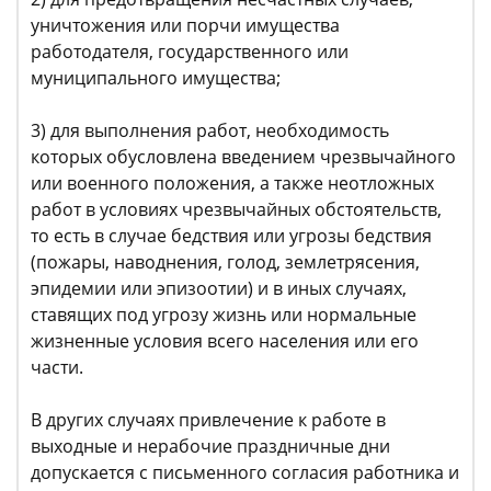
уничтожения или порчи имущества
работодателя, государственного или
муниципального имущества;
3) для выполнения работ, необходимость
которых обусловлена введением чрезвычайного
или военного положения, а также неотложных
работ в условиях чрезвычайных обстоятельств,
то есть в случае бедствия или угрозы бедствия
(пожары, наводнения, голод, землетрясения,
эпидемии или эпизоотии) и в иных случаях,
ставящих под угрозу жизнь или нормальные
жизненные условия всего населения или его
части.
В других случаях привлечение к работе в
выходные и нерабочие праздничные дни
допускается с письменного согласия работника и