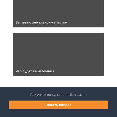
Вычет по земельному участку
Что будет за избиение
Получите консультацию
бесплатно
Задать вопрос