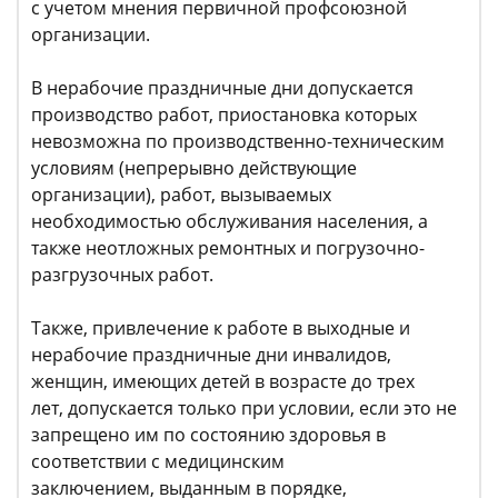
с учетом мнения первичной профсоюзной
организации.
В нерабочие праздничные дни допускается
производство работ, приостановка которых
невозможна по производственно-техническим
условиям (непрерывно действующие
организации), работ, вызываемых
необходимостью обслуживания населения, а
также неотложных ремонтных и погрузочно-
разгрузочных работ.
Также, привлечение к работе в выходные и
нерабочие праздничные дни инвалидов,
женщин, имеющих детей в возрасте до трех
лет, допускается только при условии, если это не
запрещено им по состоянию здоровья в
соответствии с медицинским
заключением, выданным в порядке,