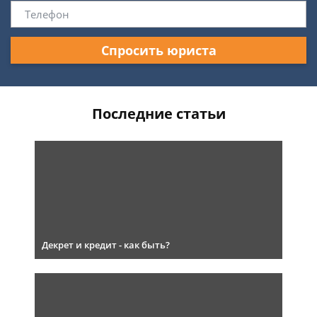
Спросить юриста
Последние статьи
Декрет и кредит - как быть?