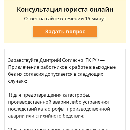
Консультация юриста онлайн
Ответ на сайте в течении 15 минут
Задать вопрос
Здравствуйте Дмитрий! Согласно ТК РФ —
Привлечение работников к работе в выходные
без их согласия допускается в следующих
случаях:
1) для предотвращения катастрофы,
производственной аварии либо устранения
последствий катастрофы, производственной
аварии или стихийного бедствия;
2) для предотвращения несчастных случаев,