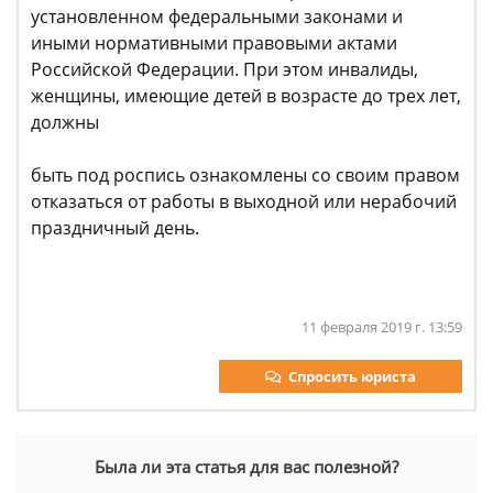
установленном федеральными законами и
иными нормативными правовыми актами
Российской Федерации. При этом инвалиды,
женщины, имеющие детей в возрасте до трех лет,
должны
быть под роспись ознакомлены со своим правом
отказаться от работы в выходной или нерабочий
праздничный день.
11 февраля 2019 г. 13:59
Спросить юриста
Была ли эта статья для вас полезной?