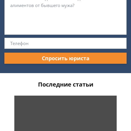
Спросить юриста
Последние статьи