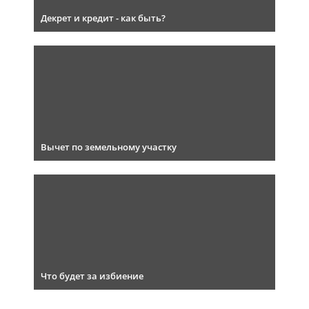
Декрет и кредит - как быть?
Вычет по земельному участку
Что будет за избиение