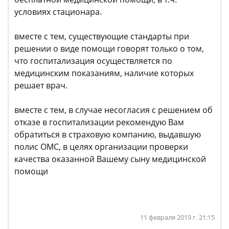
условиях стационара.
вместе с тем, существующие стандарты при
решении о виде помощи говорят только о том,
что госпитализация осуществляется по
медицинским показаниям, наличие которых
решает врач.
вместе с тем, в случае несогласия с решением об
отказе в госпитализации рекомендую Вам
обратиться в страховую компанию, выдавшую
полис ОМС, в целях организации проверки
качества оказанной Вашему сыну медицинской
помощи
11 февраля 2019 г. 21:15