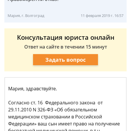
Мария, г. Волгоград
11 февраля 2019 г. 16:57
Консультация юриста онлайн
Ответ на сайте в течении 15 минут
Задать вопрос
Мария, здравствуйте.
Согласно ст. 16 Федерального закона от
29.11.2010 N 326-ФЗ «Об обязательном
медицинском страховании в Российской
Федерации» ваш сын имеет право на получение
бесплатной медицинской помощи, в т.ч.