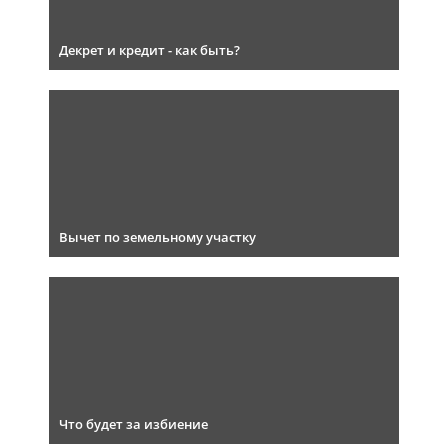
Декрет и кредит - как быть?
Вычет по земельному участку
Что будет за избиение