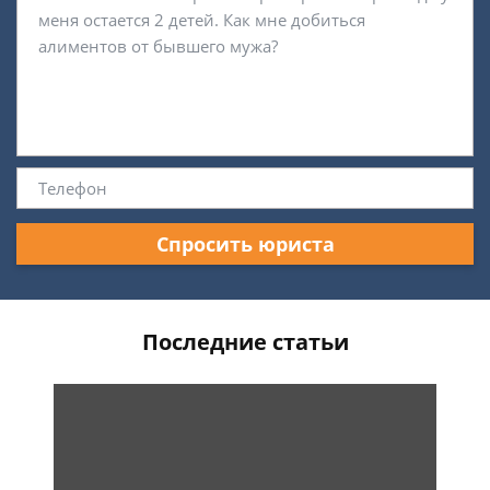
Спросить юриста
Последние статьи