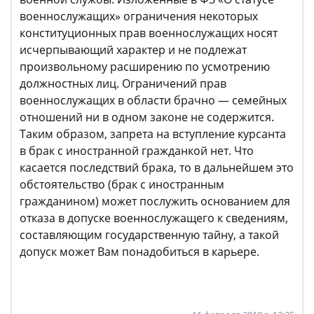
военнослужащих» ограничения некоторых
конституционных прав военнослужащих носят
исчерпывающий характер и не подлежат
произвольному расширению по усмотрению
должностных лиц. Ограничений прав
военнослужащих в области брачно — семейных
отношений ни в одном законе не содержится.
Таким образом, запрета на вступление курсанта
в брак с иностранной гражданкой нет. Что
касается последствий брака, то в дальнейшем это
обстоятельство (брак с иностранным
гражданином) может послужить основанием для
отказа в допуске военнослужащего к сведениям,
составляющим государственную тайну, а такой
допуск может Вам понадобиться в карьере.