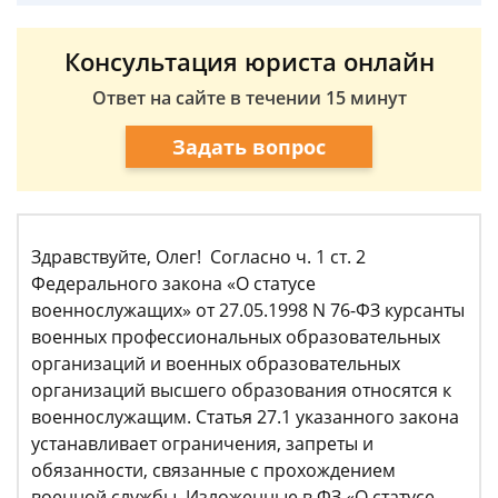
Консультация юриста онлайн
Ответ на сайте в течении 15 минут
Задать вопрос
Здравствуйте, Олег! Согласно ч. 1 ст. 2
Федерального закона «О статусе
военнослужащих» от 27.05.1998 N 76-ФЗ курсанты
военных профессиональных образовательных
организаций и военных образовательных
организаций высшего образования относятся к
военнослужащим. Статья 27.1 указанного закона
устанавливает ограничения, запреты и
обязанности, связанные с прохождением
военной службы. Изложенные в ФЗ «О статусе