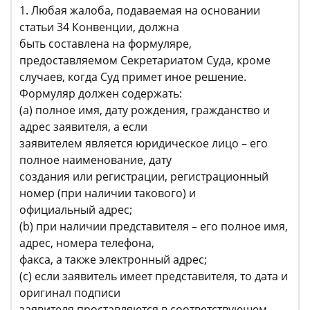
1. Любая жалоба, подаваемая на основании
статьи 34 Конвенции, должна
быть составлена на формуляре,
предоставляемом Секретариатом Суда, кроме
случаев, когда Суд примет иное решение.
Формуляр должен содержать:
(a) полное имя, дату рождения, гражданство и
адрес заявителя, а если
заявителем является юридическое лицо – его
полное наименование, дату
создания или регистрации, регистрационный
номер (при наличии такового) и
официальный адрес;
(b) при наличии представителя – его полное имя,
адрес, номера телефона,
факса, а также электронный адрес;
(с) если заявитель имеет представителя, то дата и
оригинал подписи
заявителя проставляются в соответствующем