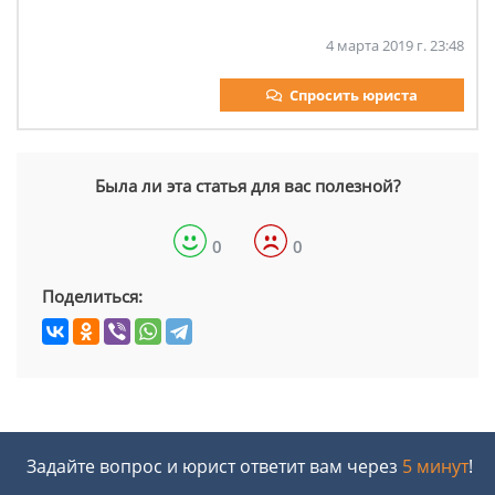
4 марта 2019 г. 23:48
Спросить юриста
Была ли эта статья для вас полезной?
0
0
Поделиться:
Задайте вопрос и юрист ответит вам через
5 минут
!