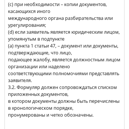
(с) при необходимости – копии документов,
касающихся иного
международного органа разбирательства или
урегулирования;
(d) если заявитель является юридическим лицом,
упомянутым в подпункте
(a) пункта 1 статьи 47, – документ или документы,
подтверждающие, что лицо,
подающее жалобу, является должностным лицом
организации или наделено
соответствующими полномочиями представлять
заявителя.
3.2. Формуляр должен сопровождаться списком
приложенных документов,
в котором документы должны быть перечислены
в хронологическом порядке,
пронумерованы и четко обозначены.