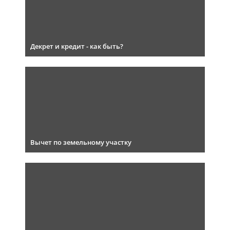
Декрет и кредит - как быть?
Вычет по земельному участку