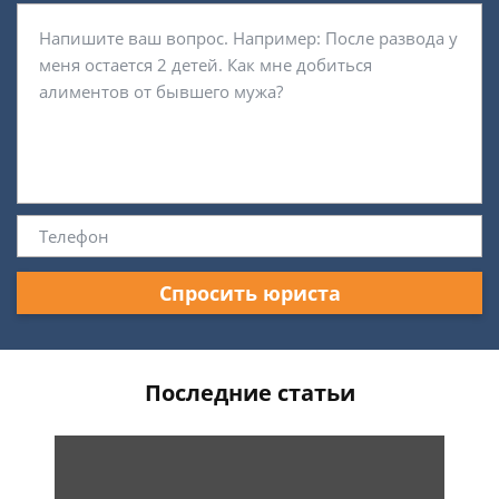
Спросить юриста
Последние статьи