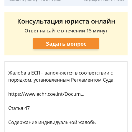
Консультация юриста онлайн
Ответ на сайте в течении 15 минут
Задать вопрос
Жалоба в ЕСПЧ заполняется в соответствии с
порядком, установленным Регламентом Суда.
https://www.echr.coe.int/Docum...
Статья 47
Содержание индивидуальной жалобы