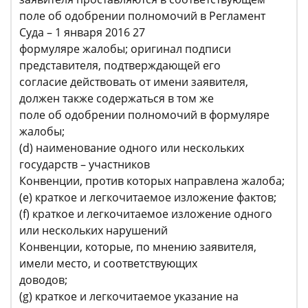
поле об одобрении полномочий в Регламент
Суда – 1 января 2016 27
формуляре жалобы; оригинал подписи
представителя, подтверждающей его
согласие действовать от имени заявителя,
должен также содержаться в том же
поле об одобрении полномочий в формуляре
жалобы;
(d) наименование одного или нескольких
государств – участников
Конвенции, против которых направлена жалоба;
(e) краткое и легкочитаемое изложение фактов;
(f) краткое и легкочитаемое изложение одного
или нескольких нарушений
Конвенции, которые, по мнению заявителя,
имели место, и соответствующих
доводов;
(g) краткое и легкочитаемое указание на