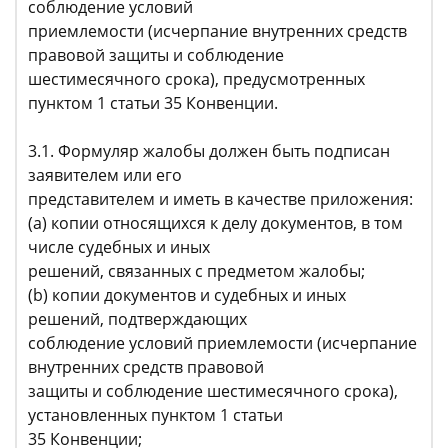
соблюдение условий
приемлемости (исчерпание внутренних средств
правовой защиты и соблюдение
шестимесячного срока), предусмотренных
пунктом 1 статьи 35 Конвенции.
3.1. Формуляр жалобы должен быть подписан
заявителем или его
представителем и иметь в качестве приложения:
(a) копии относящихся к делу документов, в том
числе судебных и иных
решений, связанных с предметом жалобы;
(b) копии документов и судебных и иных
решений, подтверждающих
соблюдение условий приемлемости (исчерпание
внутренних средств правовой
защиты и соблюдение шестимесячного срока),
установленных пунктом 1 статьи
35 Конвенции;