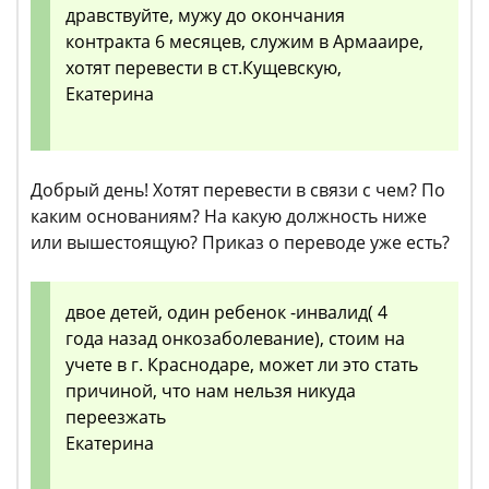
дравствуйте, мужу до окончания
контракта 6 месяцев, служим в Армааире,
хотят перевести в ст.Кущевскую,
Екатерина
Добрый день! Хотят перевести в связи с чем? По
каким основаниям? На какую должность ниже
или вышестоящую? Приказ о переводе уже есть?
двое детей, один ребенок -инвалид( 4
года назад онкозаболевание), стоим на
учете в г. Краснодаре, может ли это стать
причиной, что нам нельзя никуда
переезжать
Екатерина