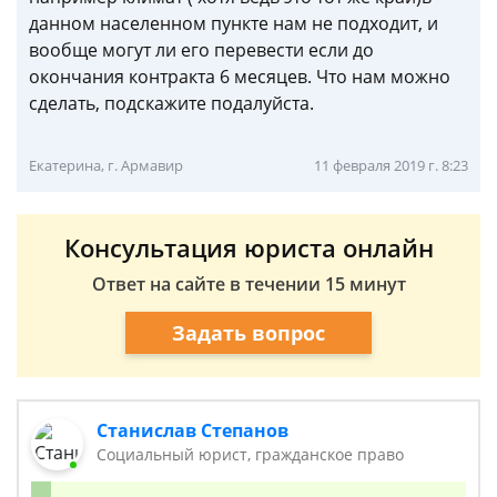
данном населенном пункте нам не подходит, и
вообще могут ли его перевести если до
окончания контракта 6 месяцев. Что нам можно
сделать, подскажите подалуйста.
Екатерина, г. Армавир
11 февраля 2019 г. 8:23
Консультация юриста онлайн
Ответ на сайте в течении 15 минут
Задать вопрос
Станислав Степанов
Социальный юрист, гражданское право