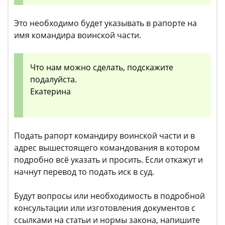
Это необходимо будет указывать в рапорте на
имя командира воинской части.
Что нам можно сделать, подскажите
подалуйста.
Екатерина
Подать рапорт командиру воинской части и в
адрес вышестоящего командования в котором
подробно всё указать и просить. Если откажут и
начнут перевод то подать иск в суд.
Будут вопросы или необходимость в подробной
консультации или изготовления документов с
ссылками на статьи и нормы закона, напишите