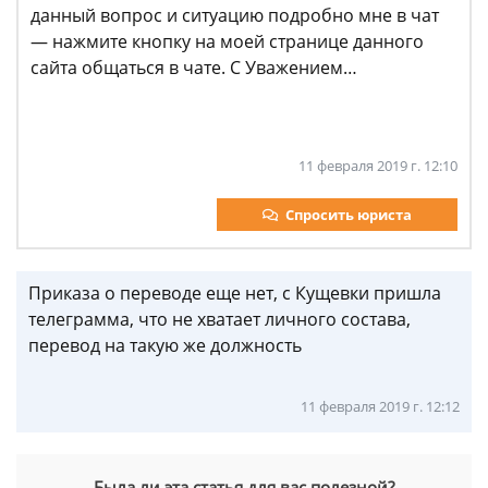
данный вопрос и ситуацию подробно мне в чат
— нажмите кнопку на моей странице данного
сайта общаться в чате. С Уважением…
11 февраля 2019 г. 12:10
Спросить юриста
Приказа о переводе еще нет, с Кущевки пришла
телеграмма, что не хватает личного состава,
перевод на такую же должность
11 февраля 2019 г. 12:12
Была ли эта статья для вас полезной?