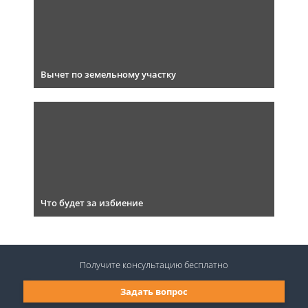
Вычет по земельному участку
Что будет за избиение
Получите консультацию
бесплатно
Задать вопрос