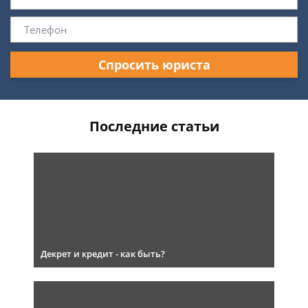
Спросить юриста
Последние статьи
Декрет и кредит - как быть?