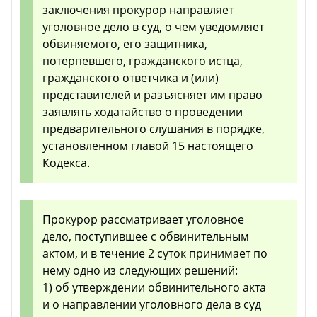
заключения прокурор направляет
уголовное дело в суд, о чем уведомляет
обвиняемого, его защитника,
потерпевшего, гражданского истца,
гражданского ответчика и (или)
представителей и разъясняет им право
заявлять ходатайство о проведении
предварительного слушания в порядке,
установленном главой 15 настоящего
Кодекса.
Прокурор рассматривает уголовное
дело, поступившее с обвинительным
актом, и в течение 2 суток принимает по
нему одно из следующих решений:
1) об утверждении обвинительного акта
и о направлении уголовного дела в суд