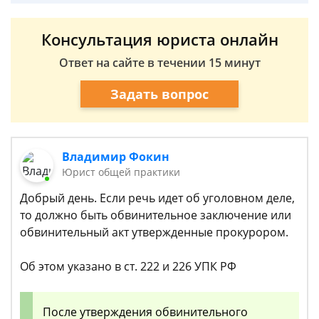
Консультация юриста онлайн
Ответ на сайте в течении 15 минут
Задать вопрос
Владимир Фокин
Юрист общей практики
Добрый день. Если речь идет об уголовном деле,
то должно быть обвинительное заключение или
обвинительный акт утвержденные прокурором.
Об этом указано в ст. 222 и 226 УПК РФ
После утверждения обвинительного