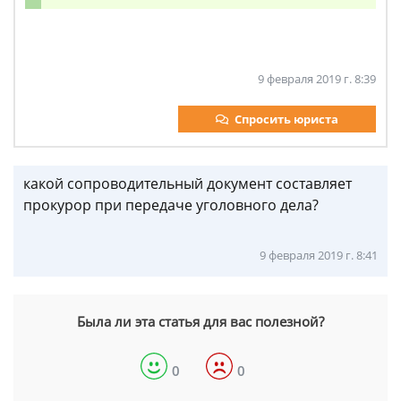
9 февраля 2019 г. 8:39
Спросить юриста
какой сопроводительный документ составляет
прокурор при передаче уголовного дела?
9 февраля 2019 г. 8:41
Была ли эта статья для вас полезной?
0
0