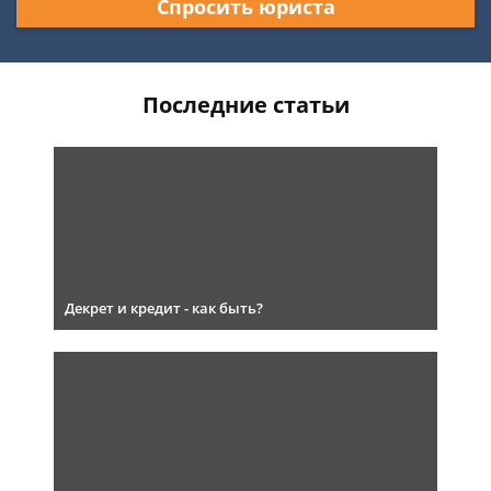
Спросить юриста
Последние статьи
Декрет и кредит - как быть?