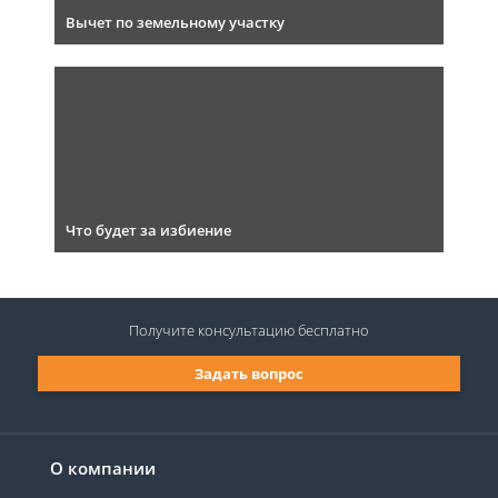
Вычет по земельному участку
Что будет за избиение
Получите консультацию
бесплатно
Задать вопрос
О компании