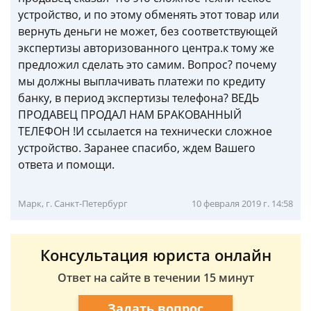
устройство, и по этому обменять этот товар или
вернуть деньги не может, без соответствующей
экспертизы авторизованного центра.к тому же
предложил сделать это самим. Вопрос? почему
мы должны выплачивать платежи по кредиту
банку, в период экспертизы телефона? ВЕДЬ
ПРОДАВЕЦ ПРОДАЛ НАМ БРАКОВАННЫЙ
ТЕЛЕФОН !И ссылается на технически сложное
устройство. Заранее спасибо, ждем Вашего
ответа и помощи.
Марк, г. Санкт-Петербург
10 февраля 2019 г. 14:58
Консультация юриста онлайн
Ответ на сайте в течении 15 минут
Задать вопрос