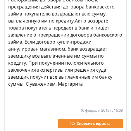
прекращения действия договора банковского
займа покупателю возвращают всю сумму,
выплаченную им по кредиту.Акт о возврате
товара покупатель передает в банк и пишет
заявление о прекращении договора банковского
займа. Если договор купли-продажи
аннулирован магазином, банк возвращает
заемщику все выплаченные им суммы по
кредиту. При получении положительного
заключения экспертизы или решения суда
заемщик получит все выплаченные им банку
суммы. С уважением, Маргарита
10 февраля 2019 г. 16:03
Спросить юриста