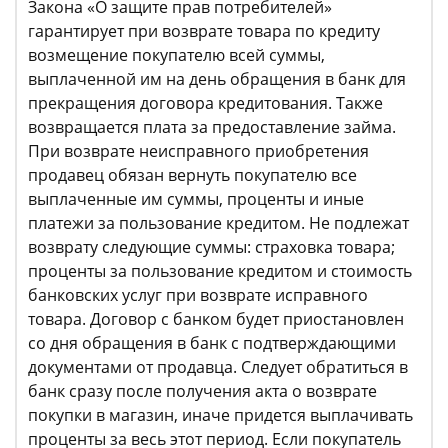
Закона «О защите прав потребителей»
гарантирует при возврате товара по кредиту
возмещение покупателю всей суммы,
выплаченной им на день обращения в банк для
прекращения договора кредитования. Также
возвращается плата за предоставление займа.
При возврате неисправного приобретения
продавец обязан вернуть покупателю все
выплаченные им суммы, проценты и иные
платежи за пользование кредитом. Не подлежат
возврату следующие суммы: страховка товара;
проценты за пользование кредитом и стоимость
банковских услуг при возврате исправного
товара. Договор с банком будет приостановлен
со дня обращения в банк с подтверждающими
документами от продавца. Следует обратиться в
банк сразу после получения акта о возврате
покупки в магазин, иначе придется выплачивать
проценты за весь этот период. Если покупатель