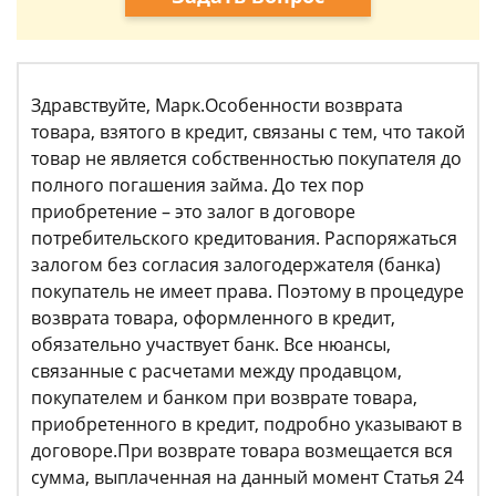
Здравствуйте, Марк.Особенности возврата
товара, взятого в кредит, связаны с тем, что такой
товар не является собственностью покупателя до
полного погашения займа. До тех пор
приобретение – это залог в договоре
потребительского кредитования. Распоряжаться
залогом без согласия залогодержателя (банка)
покупатель не имеет права. Поэтому в процедуре
возврата товара, оформленного в кредит,
обязательно участвует банк. Все нюансы,
связанные с расчетами между продавцом,
покупателем и банком при возврате товара,
приобретенного в кредит, подробно указывают в
договоре.При возврате товара возмещается вся
сумма, выплаченная на данный момент Статья 24