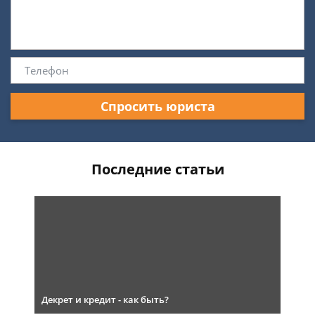
Спросить юриста
Последние статьи
Декрет и кредит - как быть?