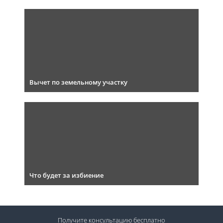
Вычет по земельному участку
Что будет за избиение
Получите консультацию
бесплатно