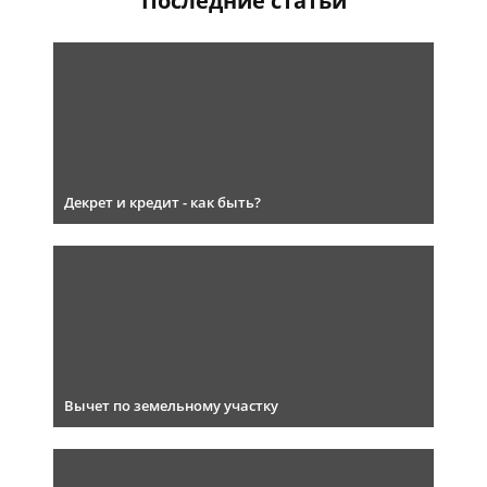
Последние статьи
Декрет и кредит - как быть?
Вычет по земельному участку