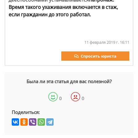
Время такого ухаживания включается в стаж,
если гражданин до этого работал.
11 февраля 2019 г. 16:11
Спросить юриста
Была ли эта статья для вас полезной?
0
0
Поделиться: