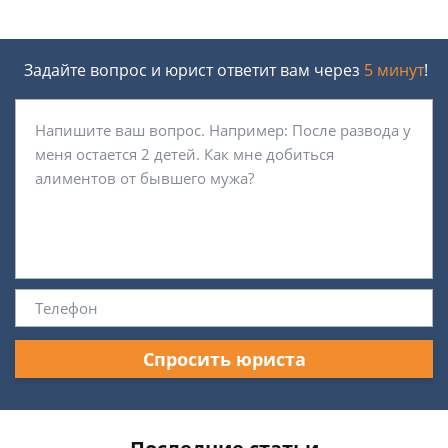
Задайте вопрос и юрист ответит вам через
5 минут
!
Спросить юриста