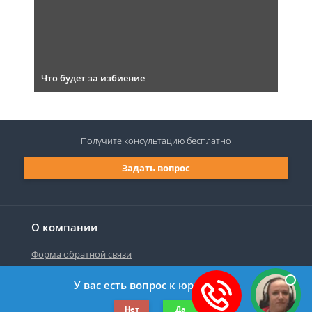
Что будет за избиение
Получите консультацию
бесплатно
Задать вопрос
О компании
Форма обратной связи
У вас есть вопрос к юристу?
©2019-2026 Все права защищены.
Нет
Да