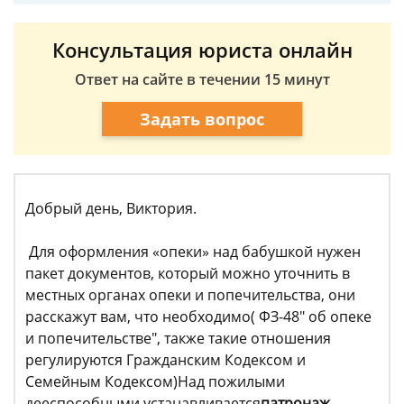
Консультация юриста онлайн
Ответ на сайте в течении 15 минут
Задать вопрос
Добрый день, Виктория.
Для оформления «опеки» над бабушкой нужен
пакет документов, который можно уточнить в
местных органах опеки и попечительства, они
расскажут вам, что необходимо( ФЗ-48" об опеке
и попечительстве", также такие отношения
регулируются Гражданским Кодексом и
Семейным Кодексом)Над пожилыми
дееспособными устанавливается
патронаж.