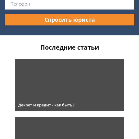
Спросить юриста
Последние статьи
Декрет и кредит - как быть?