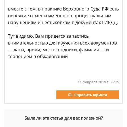
вместе с тем, в практике Верховного Суда РФ есть
нередкие отмены именно по процессуальным
нарушениям и нестыковкам в документах ГИБДД.
Тут видимо, Вам придется запастись
внимательностью для изучения всех документов
— даты, время, место, подписи, фамилии — и
терпением в обжаловании
11 февраля 2019 г. 22:25
Спросить юриста
Была ли эта статья для вас полезной?