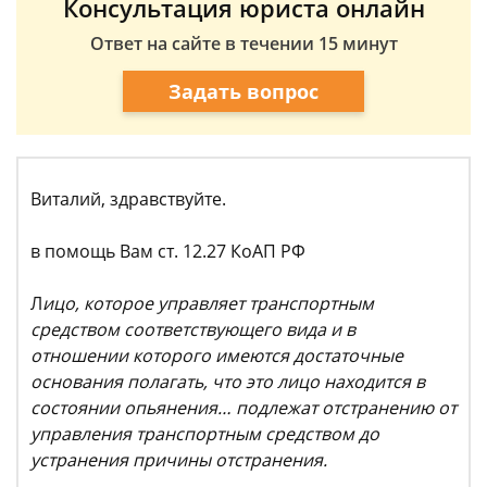
Консультация юриста онлайн
Ответ на сайте в течении 15 минут
Задать вопрос
Виталий, здравствуйте.
в помощь Вам ст. 12.27 КоАП РФ
Л
ицо, которое управляет транспортным
средством соответствующего вида и в
отношении которого имеются достаточные
основания полагать, что это лицо находится в
состоянии опьянения… подлежат отстранению от
управления транспортным средством до
устранения причины отстранения.