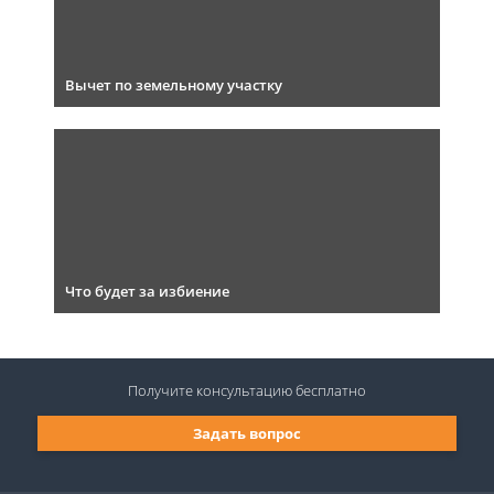
Вычет по земельному участку
Что будет за избиение
Получите консультацию
бесплатно
Задать вопрос