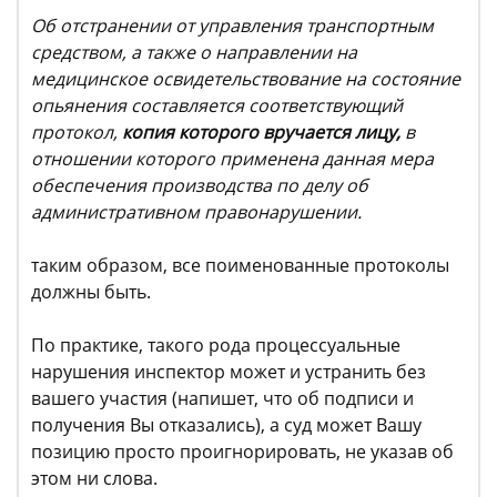
Об отстранении от управления транспортным
средством, а также о направлении на
медицинское освидетельствование на состояние
опьянения составляется соответствующий
протокол,
копия которого вручается лицу,
в
отношении которого применена данная мера
обеспечения производства по делу об
административном правонарушении.
таким образом, все поименованные протоколы
должны быть.
По практике, такого рода процессуальные
нарушения инспектор может и устранить без
вашего участия (напишет, что об подписи и
получения Вы отказались), а суд может Вашу
позицию просто проигнорировать, не указав об
этом ни слова.