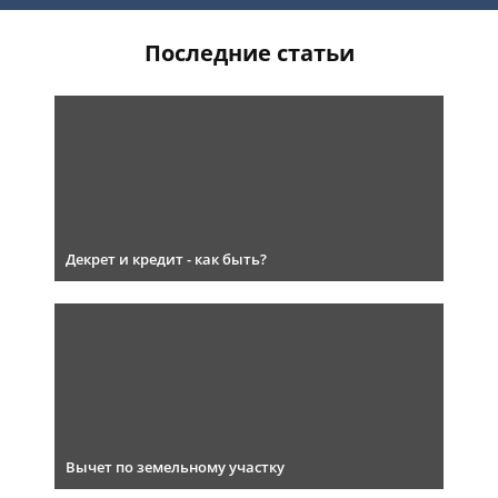
Последние статьи
Декрет и кредит - как быть?
Вычет по земельному участку