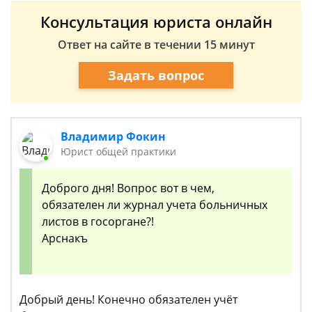
Консультация юриста онлайн
Ответ на сайте в течении 15 минут
Задать вопрос
Владимир Фокин
Юрист общей практики
Доброго дня! Вопрос вот в чем,
обязателен ли журнал учета больничных
листов в госоргане?!
Арснакъ
Добрый день! Конечно обязателен учёт