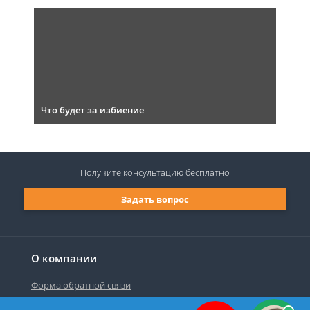
Что будет за избиение
Получите консультацию
бесплатно
Задать вопрос
О компании
Форма обратной связи