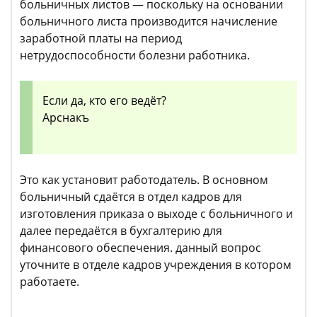
больничных листов — поскольку на основании
больничного листа производится начисление
заработной платы на период
нетрудоспособности болезни работника.
Если да, кто его ведёт?
Арснакъ
Это как установит работодатель. В основном
больничный сдаётся в отдел кадров для
изготовления приказа о выходе с больничного и
далее передаётся в бухгалтерию для
финансового обеспечения. данный вопрос
уточните в отделе кадров учреждения в котором
работаете.