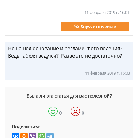
11 февраля 2019 г. 16:01
Спросить юриста
Не нашел основание и регламент его ведения?!
Ведь табеля ведутся?! Разве это не достаточно?
11 февраля 2019 г. 16:03
Была ли эта статья для вас полезной?
0
0
Поделиться: