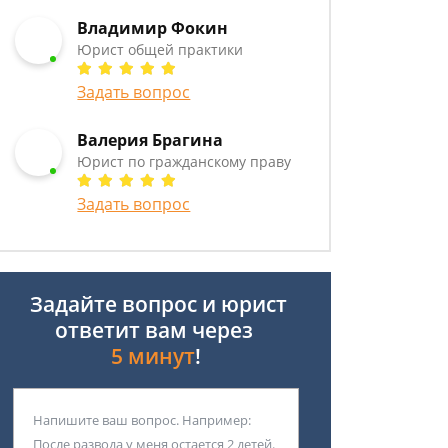
Владимир Фокин
Юрист общей практики
Задать вопрос
Валерия Брагина
Юрист по гражданскому праву
Задать вопрос
Задайте вопрос и юрист
ответит вам через
5 минут
!