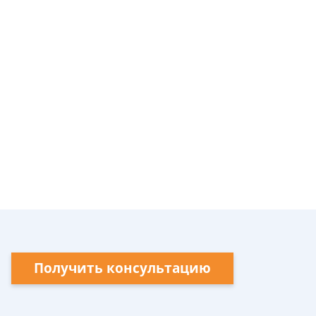
Получить консультацию