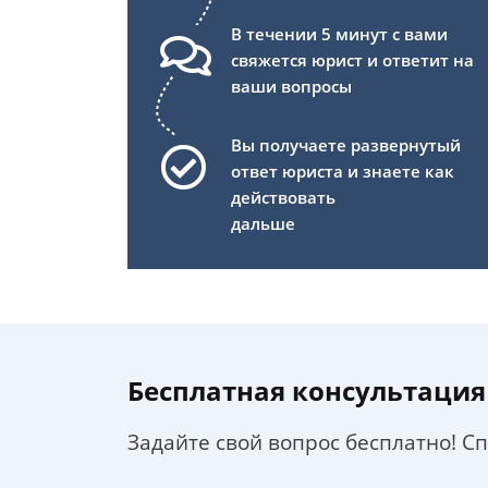
В течении 5 минут с вами
свяжется юрист и ответит на
ваши вопросы
Вы получаете развернутый
ответ юриста и знаете как
действовать
дальше
Бесплатная консультация
Задайте свой вопрос бесплатно! С