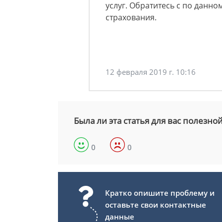
услуг. Обратитесь с по данн
страхования.
12 февраля 2019 г. 10:16
Была ли эта статья для вас полезно
0
0
Кратко опишите проблему и
оставьте свои контактные
данные