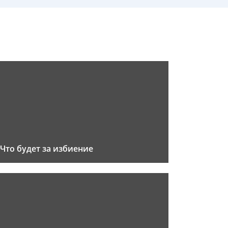
Что будет за избиение