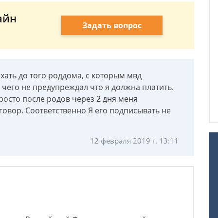
айн
Задать вопрос
ехать до того роддома, с которым мвд
 чего не предупреждал что я должна платить.
просто после родов через 2 дня меня
говор. Соответственно Я его подписывать не
12 февраля 2019 г. 13:11