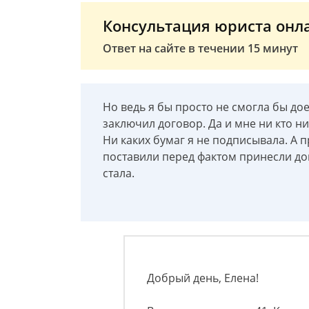
Консультация юриста онл
Ответ на сайте в течении 15 минут
Но ведь я бы просто не смогла бы до
заключил договор. Да и мне ни кто ни
Ни каких бумаг я не подписывала. А 
поставили перед фактом принесли до
стала.
Добрый день, Елена!