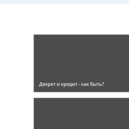
Декрет и кредит - как быть?