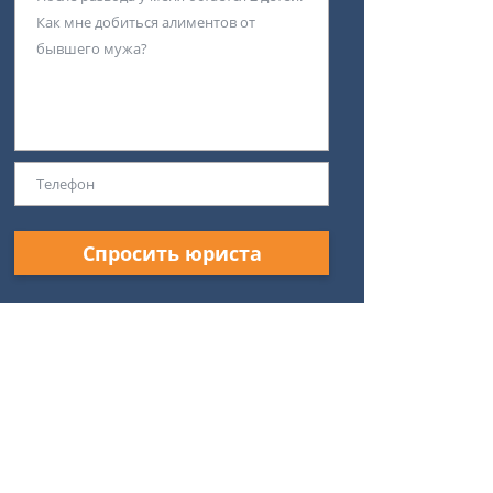
Спросить юриста