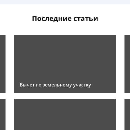
Последние статьи
Вычет по земельному участку