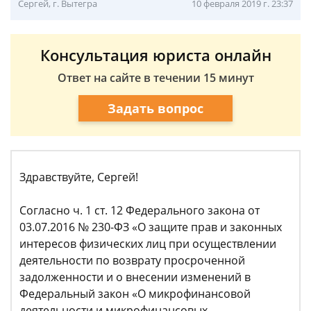
Сергей, г. Вытегра
10 февраля 2019 г. 23:37
Консультация юриста онлайн
Ответ на сайте в течении 15 минут
Задать вопрос
Здравствуйте, Сергей!
Согласно ч. 1 ст. 12 Федерального закона от
03.07.2016 № 230-ФЗ «О защите прав и законных
интересов физических лиц при осуществлении
деятельности по возврату просроченной
задолженности и о внесении изменений в
Федеральный закон «О микрофинансовой
деятельности и микрофинансовых