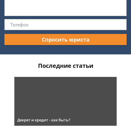
Спросить юриста
Последние статьи
Декрет и кредит - как быть?