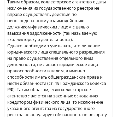
Таким образом, коллекторское агентство с даты
исключения из государственного реестра не
вправе осуществлять действия по
непосредственному взаимодействию с
должником-физическим лицом с целью
взыскания задолженности (так называемую
«коллекторскую деятельность»).
Однако необходимо учитывать, что лишение
юридического лица специального разрешения
на право осуществления отдельного вида
деятельности, не лишает юридическое лицо
правоспособности в целом, а именно
способности иметь общегражданские права и
нести обязанности (ст. 49 Гражданского кодекса
РФ). Таким образом, если коллекторское
агентство является на законных основаниях
кредитором физического лица, то исключение
указанного агентства из государственного
реестра не аннулирует обязанность по возврату