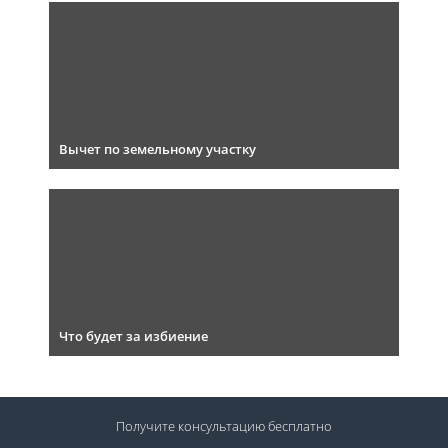
Вычет по земельному участку
Что будет за избиение
Получите консультацию
бесплатно