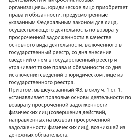
организациях», юридическое лицо приобретает
права и обязанности, предусмотренные
указанным Федеральным законом для лица,
осуществляющего деятельность по возврату
просроченной задолженности в качестве
основного вида деятельности, включенного в
государственный реестр, со дня внесения
сведений о нем в государственный реестр и
утрачивает такие права и обязанности со дня
исключения сведений о юридическом лице из
государственного реестра.
При этом, вышеуказанный ФЗ, в силу ч. 1 ст. 1,
устанавливает правовые основы деятельности по
возврату просроченной задолженности
физических лиц (совершения действий,
направленных на возврат просроченной
задолженности физических лиц), возникшей из
денежных обязательств.