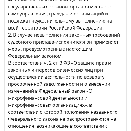
государственных органов, органов местного
самоуправления, граждан и организаций и
подлежат неукоснительному выполнению на
всей территории Российской Федерации.
2. В случае невыполнения законных требований
судебного пристава-исполнителя он применяет
меры, предусмотренные настоящим
Федеральным законом.
В соответствии ч. 2 ст. 3 ФЗ «О защите прав и
законных интересов физических лиц при
осуществлении деятельности по возврату
просроченной задолженности и о внесении
изменений в Федеральный закон «О
микрофинансовой деятельности и
микрофинансовых организациях», в
соответствии с которой положения названного
Федерального закона не распространяются на
отношения, возникающие в соответствии с