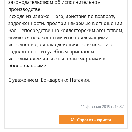
законодательством об исполнительном
производстве.
Исходя из изложенного, действия по возврату
задолженности, предпринимаемые в отношении
Вас непосредственно коллекторским агентством,
являются незаконными и не подлежащими
исполнению, однако действия по взысканию
задолженности судебным приставом-
исполнителем являются правомерными и
обоснованными.
С уважением, Бондаренко Наталия.
11 февраля 2019 г. 14:37
Спросить юриста