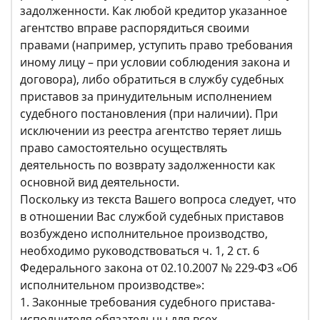
задолженности. Как любой кредитор указанное
агентство вправе распорядиться своими
правами (например, уступить право требования
иному лицу – при условии соблюдения закона и
договора), либо обратиться в службу судебных
приставов за принудительным исполнением
судебного постановления (при наличии). При
исключении из реестра агентство теряет лишь
право самостоятельно осуществлять
деятельность по возврату задолженности как
основной вид деятельности.
Поскольку из текста Вашего вопроса следует, что
в отношении Вас службой судебных приставов
возбуждено исполнительное производство,
необходимо руководствоваться ч. 1, 2 ст. 6
Федерального закона от 02.10.2007 № 229-ФЗ «Об
исполнительном производстве»:
1. Законные требования судебного пристава-
исполнителя обязательны для всех