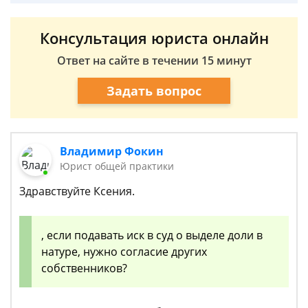
Консультация юриста онлайн
Ответ на сайте в течении 15 минут
Задать вопрос
Владимир Фокин
Юрист общей практики
Здравствуйте Ксения.
, если подавать иск в суд о выделе доли в
натуре, нужно согласие других
собственников?