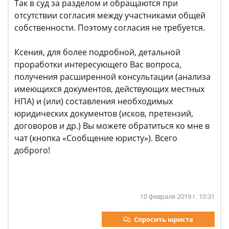
Так в суд за разделом и обращаются при
отсутствии согласия между участниками общей
собственности. Поэтому согласия не требуется.
Ксения, для более подробной, детальной
проработки интересующего Вас вопроса,
получения расширенной консультации (анализа
имеющихся документов, действующих местных
НПА) и (или) составления необходимых
юридических документов (исков, претензий,
договоров и др.) Вы можете обратиться ко мне в
чат (кнопка «Сообщение юристу»). Всего
доброго!
10 февраля 2019 г. 10:31
Спросить юриста