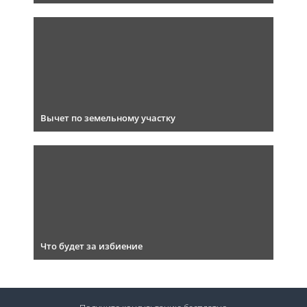
Вычет по земельному участку
Что будет за избиение