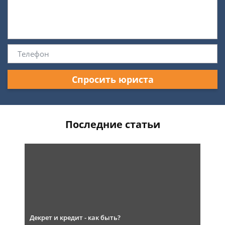
Спросить юриста
Последние статьи
Декрет и кредит - как быть?