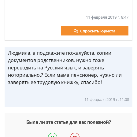
11 февраля 2019 г. 8:47
Спросить юриста
Людмила, а подскажите пожалуйста, копии
документов родственников, нужно тоже
переводить на Русский язык, и заверять
ноториально.? Если мама пенсионер, нужно ли
заверять ее трудовую книжку, спасибо!
11 февраля 2019 г. 11:08
Была ли эта статья для вас полезной?