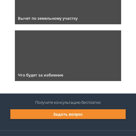
Вычет по земельному участку
Что будет за избиение
Получите консультацию
бесплатно
Задать вопрос