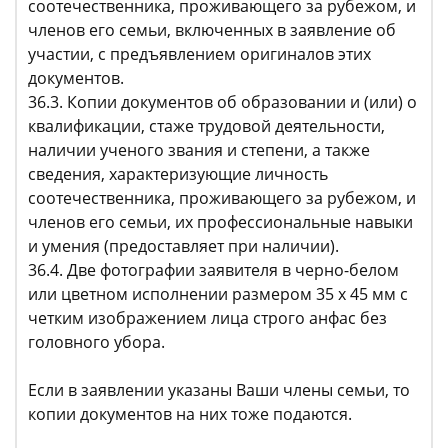
соотечественника, проживающего за рубежом, и
членов его семьи, включенных в заявление об
участии, с предъявлением оригиналов этих
документов.
36.3. Копии документов об образовании и (или) о
квалификации, стаже трудовой деятельности,
наличии ученого звания и степени, а также
сведения, характеризующие личность
соотечественника, проживающего за рубежом, и
членов его семьи, их профессиональные навыки
и умения (предоставляет при наличии).
36.4. Две фотографии заявителя в черно-белом
или цветном исполнении размером 35 x 45 мм с
четким изображением лица строго анфас без
головного убора.
Если в заявлении указаны Ваши члены семьи, то
копии документов на них тоже подаются.