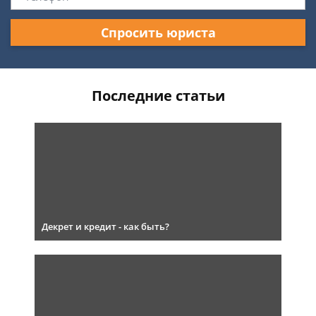
Спросить юриста
Последние статьи
Декрет и кредит - как быть?