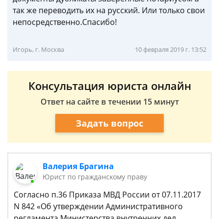
так же переводить их на русский. Или только свои
непосредственно.Спасибо!
Игорь, г. Москва
10 февраля 2019 г. 13:52
Консультация юриста онлайн
Ответ на сайте в течении 15 минут
Задать вопрос
Валерия Брагина
Юрист по гражданскому праву
Согласно п.36 Приказа МВД России от 07.11.2017
N 842 «Об утверждении Административного
регламента Министерства внутренних дел