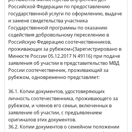
Российской Федерации по предоставлению
государственной услуги по оформлению, выдаче
и замене свидетельства участника
Государственной программы по оказанию
содействия добровольному переселению в
Российскую Федерацию соотечественников,
проживающих за рубежом»(Зарегистрировано в
Минюсте России 05.12.2017 N 49116) при подаче
заявления об участии в представительство МВД
России соотечественник, проживающий за
рубежом, одновременно представляет:
36.1. Копии документов, удостоверяющих
личность соотечественника, проживающего за
рубежом, и членов его семьи, включенных в
заявление об участии, с предъявлением
оригиналов этих документов.
36.2. Копии документов о семейном положении