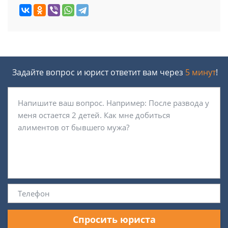
Задайте вопрос и юрист ответит вам через
5 минут
!
Спросить юриста