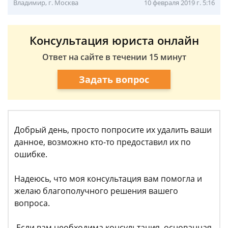
Владимир, г. Москва
10 февраля 2019 г. 5:16
Консультация юриста онлайн
Ответ на сайте в течении 15 минут
Задать вопрос
Добрый день, просто попросите их удалить ваши
данное, возможно кто-то предоставил их по
ошибке.
Надеюсь, что моя консультация вам помогла и
желаю благополучного решения вашего
вопроса.
Если вам необходима консультация, основанная