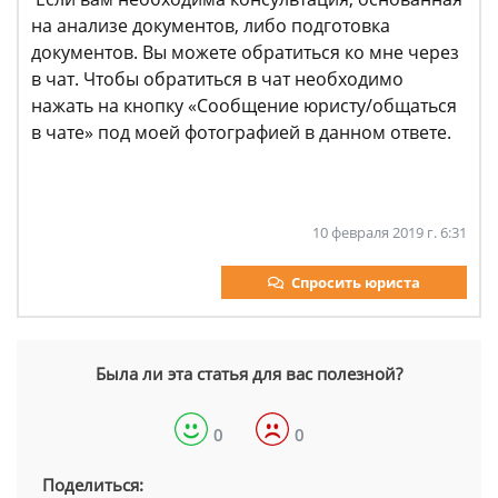
на анализе документов, либо подготовка
документов. Вы можете обратиться ко мне через
в чат. Чтобы обратиться в чат необходимо
нажать на кнопку «Сообщение юристу/общаться
в чате» под моей фотографией в данном ответе.
10 февраля 2019 г. 6:31
Спросить юриста
Была ли эта статья для вас полезной?
0
0
Поделиться: