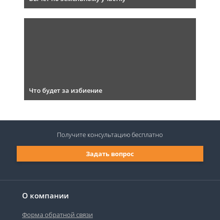
Что будет за избиение
Получите консультацию
бесплатно
Задать вопрос
О компании
Форма обратной связи