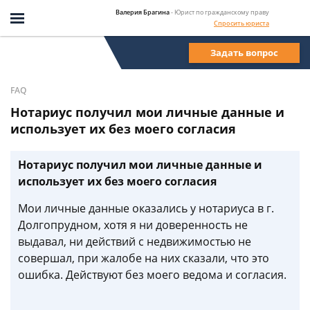
Валерия Брагина
- Юрист по гражданскому праву
Спросить юриста
Задать вопрос
FAQ
Нотариус получил мои личные данные и
использует их без моего согласия
Нотариус получил мои личные данные и
использует их без моего согласия
Мои личные данные оказались у нотариуса в г.
Долгопрудном, хотя я ни доверенность не
выдавал, ни действий с недвижимостью не
совершал, при жалобе на них сказали, что это
ошибка. Действуют без моего ведома и согласия.