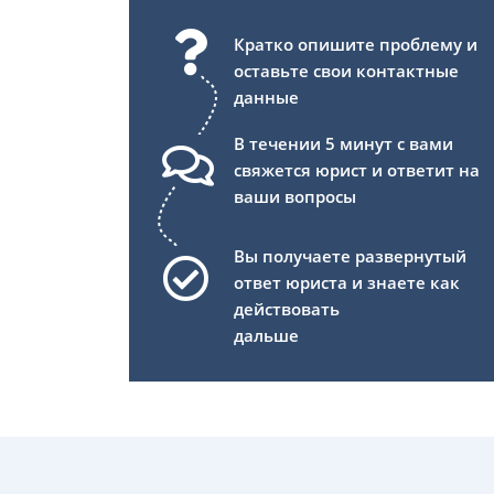
Кратко опишите проблему и
оставьте свои контактные
данные
В течении 5 минут с вами
свяжется юрист и ответит на
ваши вопросы
Вы получаете развернутый
ответ юриста и знаете как
действовать
дальше