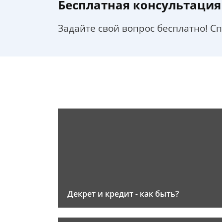
Бесплатная консультация
Задайте свой вопрос бесплатно! С
Декрет и кредит - как быть?