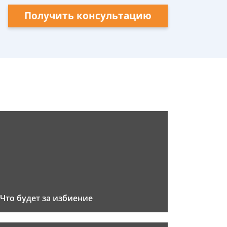
Получить консультацию
Что будет за избиение