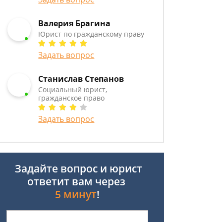
Валерия Брагина
Юрист по гражданскому праву
Задать вопрос
Станислав Степанов
Социальный юрист,
гражданское право
Задать вопрос
Задайте вопрос и юрист
ответит вам через
5 минут
!