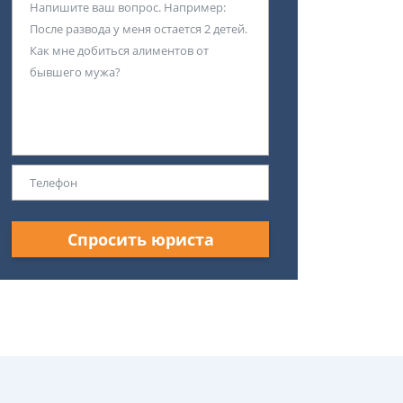
Спросить юриста