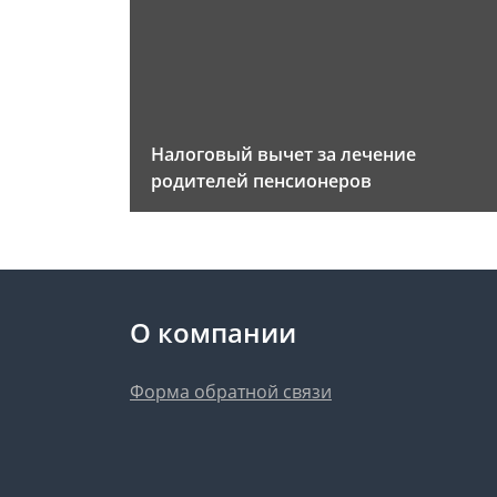
Налоговый вычет за лечение
родителей пенсионеров
О компании
Форма обратной связи