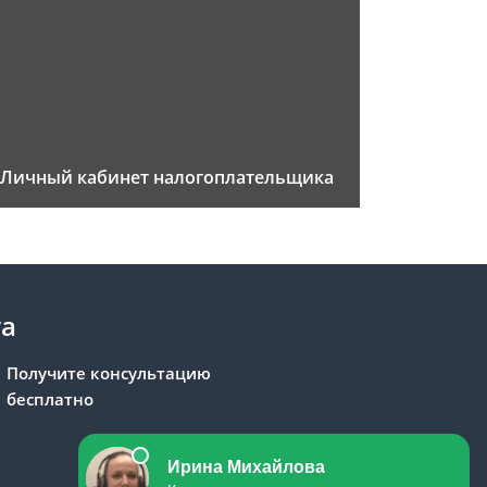
Личный кабинет налогоплательщика
та
Получите консультацию
бесплатно