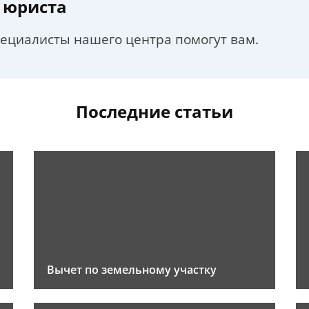
 юриста
пециалисты нашего центра помогут вам.
Последние статьи
Вычет по земельному участку