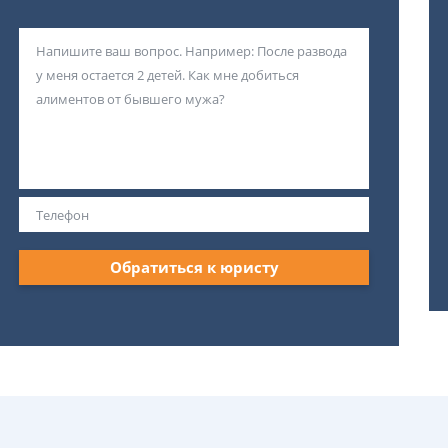
Обратиться к юристу