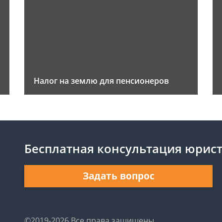
Налог на землю для пенсионеров
Бесплатная консультация юрис
Задать вопрос
©2019-2026 Все права защищены.