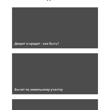
Декрет и кредит - как быть?
Вычет по земельному участку