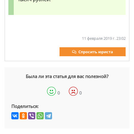
11 февраля 2019 г. 23:02
Спросить юриста
Была ли эта статья для вас полезной?
0
0
Поделиться: