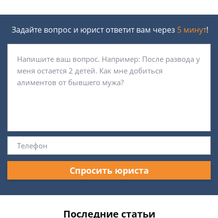
Задайте вопрос и юрист ответит вам через
5 минут
!
Спросить юриста
Последние статьи