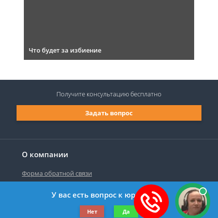
Что будет за избиение
Получите консультацию
бесплатно
Задать вопрос
О компании
Форма обратной связи
У вас есть вопрос к юристу?
©2019-2026 Все права защищены.
Нет
Да