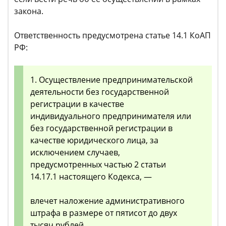
закона.
Ответственность предусмотрена статье 14.1 КоАП
РФ:
1. Осуществление предпринимательской
деятельности без государственной
регистрации в качестве
индивидуального предпринимателя или
без государственной регистрации в
качестве юридического лица, за
исключением случаев,
предусмотренных частью 2 статьи
14.17.1 настоящего Кодекса, —
влечет наложение административного
штрафа в размере от пятисот до двух
тысяч рублей.