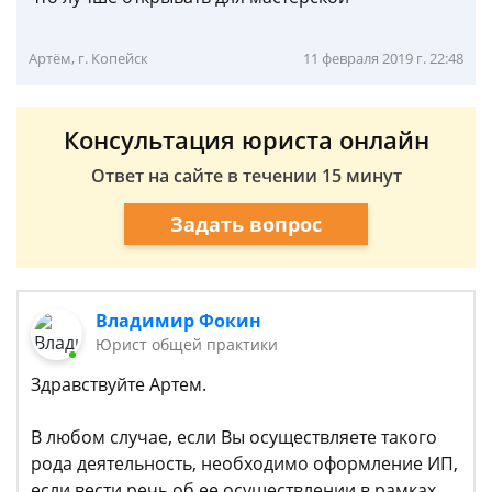
Артём, г. Копейск
11 февраля 2019 г. 22:48
Консультация юриста онлайн
Ответ на сайте в течении 15 минут
Задать вопрос
Владимир Фокин
Юрист общей практики
Здравствуйте Артем.
В любом случае, если Вы осуществляете такого
рода деятельность, необходимо оформление ИП,
если вести речь об ее осуществлении в рамках