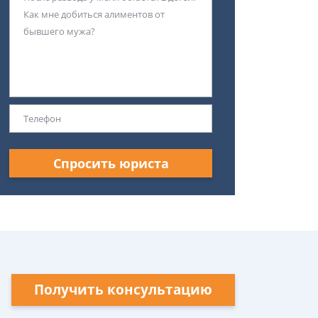
Спросить юриста
Получить консультацию