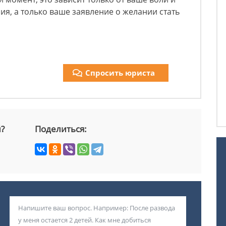
ия, а только ваше заявление о желании стать
Спросить юриста
й?
Поделиться: