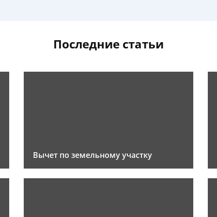
Последние статьи
Вычет по земельному участку