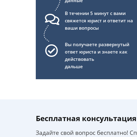
данные
В течении 5 минут с вами
свяжется юрист и ответит на
ваши вопросы
Вы получаете развернутый
ответ юриста и знаете как
действовать
дальше
Бесплатная консультация
Задайте свой вопрос бесплатно! С