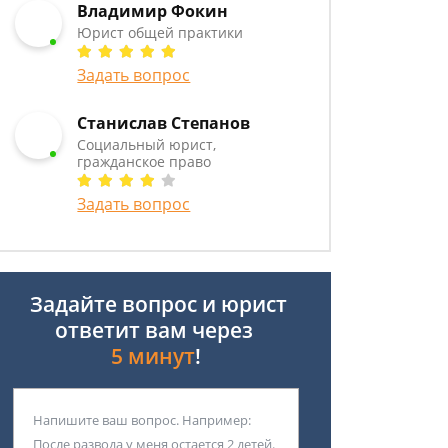
Владимир Фокин
Юрист общей практики
Задать вопрос
Станислав Степанов
Социальный юрист,
гражданское право
Задать вопрос
Задайте вопрос и юрист
ответит вам через
5 минут
!