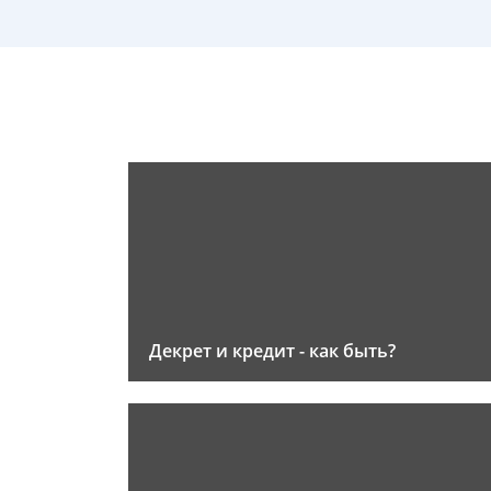
Декрет и кредит - как быть?