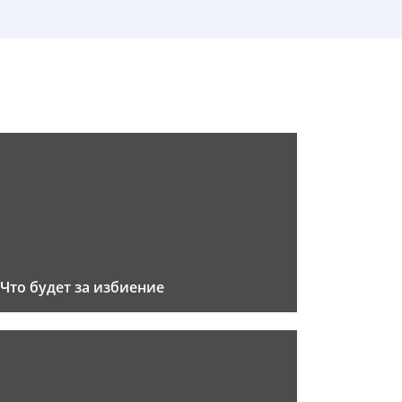
Что будет за избиение