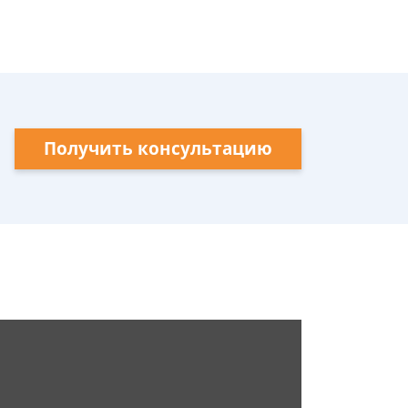
Получить консультацию