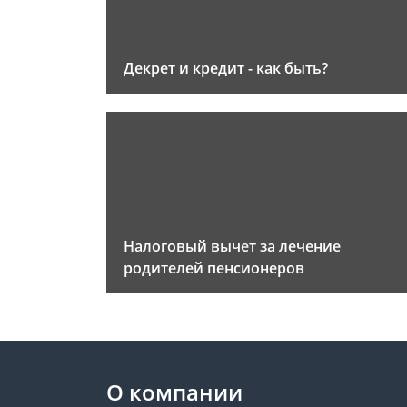
Декрет и кредит - как быть?
Налоговый вычет за лечение
родителей пенсионеров
О компании