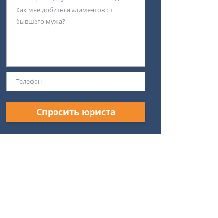
Спросить юриста