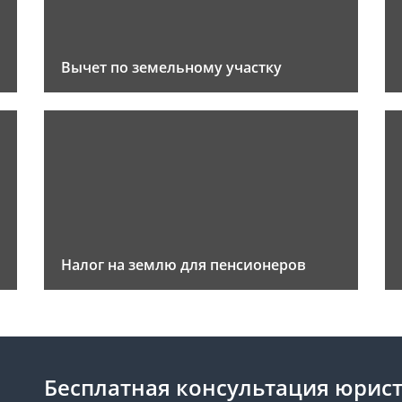
Вычет по земельному участку
Налог на землю для пенсионеров
Бесплатная консультация юрис