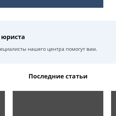
 юриста
пециалисты нашего центра помогут вам.
Последние статьи