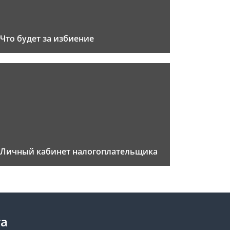
Что будет за избиение
Личный кабинет налогоплательщика
та