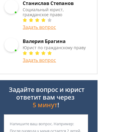
Станислав Степанов
Социальный юрист,
гражданское право
Задать вопрос
Валерия Брагина
Юрист по гражданскому праву
Задать вопрос
Задайте вопрос и юрист
ответит вам через
5 минут
!