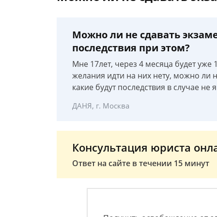
Можно ли не сдавать экзаме
последствия при этом?
Мне 17лет, через 4 месяца будет уже 1
желания идти на них нету, можно ли не
какие будут последствия в случае не 
ДАНЯ, г. Москва
Консультация юриста онл
Ответ на сайте в течении 15 минут