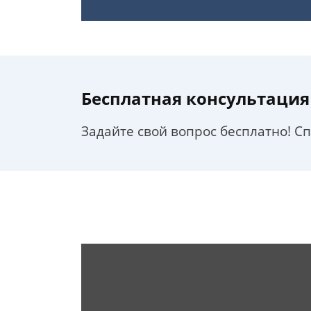
Бесплатная консультация
Задайте свой вопрос бесплатно! С